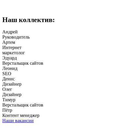
Наш коллектив:
Андрей
Руководитель
Артем
Интернет
маркетолог
Эдуард
Верстальщик сайтов
Леонид
SEO
Денис
Дизайнер
Олег
Дизайнер
Тимур
Верстальщик сайтов
Пётр
Контент менеджер
Наши вакансии