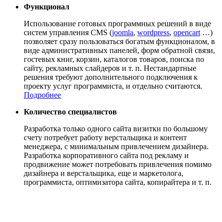
Функционал
Использование готовых программных решений в виде
систем управления CMS (
joomla
,
wordpress
,
opencart
…)
позволяет сразу пользоваться богатым функционалом, в
виде административных панелей, форм обратной связи,
гостевых книг, корзин, каталогов товаров, поиска по
сайту, рекламных слайдеров и т. п. Нестандартные
решения требуют дополнительного подключения к
проекту услуг программиста, и отдельно считаются.
Подробнее
Количество специалистов
Разработка только одного сайта визитки по большому
счету потребует работу верстальщика и контент
менеджера, с минимальным привлечением дизайнера.
Разработка корпоративного сайта под рекламу и
продвижение может потребовать привлечения помимо
дизайнера и верстальщика, еще и маркетолога,
программиста, оптимизатора сайта, копирайтера и т. п.