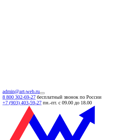
admin@art-web.ru
8 800 302-69-27
бесплатный звонок по России
+7 (903)
403-59-27
пн.-пт. с 09.00 до 18.00