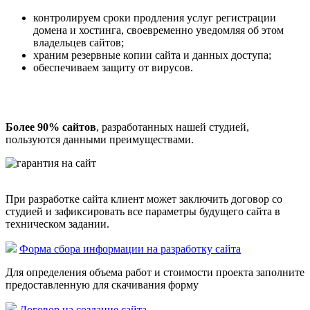
контролируем сроки продления услуг регистрации
домена и хостинга, своевременно уведомляя об этом
владельцев сайтов;
храним резервные копии сайта и данных доступа;
обеспечиваем защиту от вирусов.
Более 90% сайтов
, разработанных нашей студией,
пользуются данными преимуществами.
При разработке сайта клиент может заключить договор со
студией и зафиксировать все параметры будущего сайта в
техническом задании.
Форма сбора информации на разработку сайта
Для определения объема работ и стоимости проекта заполните
предоставленную для скачивания форму
Договор на создание сайта