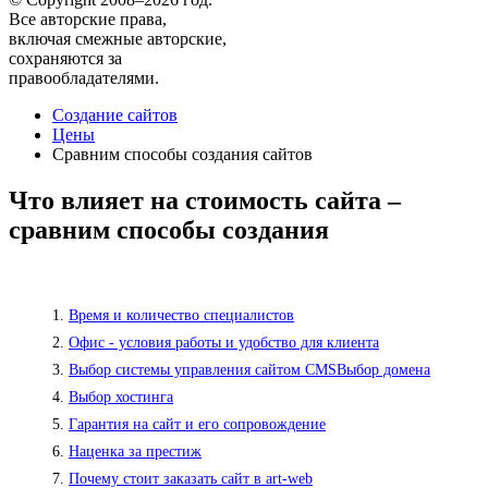
Все авторские права,
включая смежные авторские,
сохраняются за
правообладателями.
Создание сайтов
Цены
Сравним способы создания сайтов
Что влияет на стоимость сайта –
сравним способы создания
Время и количество специалистов
Офис - условия работы и удобство для клиента
Выбор системы управления сайтом CMSВыбор домена
Выбор хостинга
Гарантия на сайт и его сопровождение
Наценка за престиж
Почему стоит заказать сайт в art-web