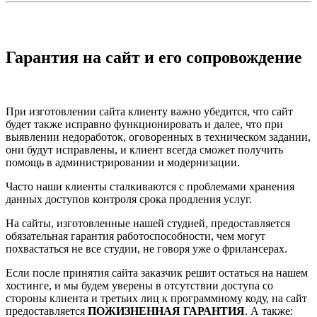
Гарантия на сайт и его сопровождение
При изготовлении сайта клиенту важно убедится, что сайт
будет также исправно функционировать и далее, что при
выявлении недоработок, оговоренных в техническом задании,
они будут исправлены, и клиент всегда сможет получить
помощь в администрировании и модернизации.
Часто наши клиенты сталкиваются с проблемами хранения
данных доступов контроля срока продления услуг.
На сайты, изготовленные нашей студией, предоставляется
обязательная гарантия работоспособности, чем могут
похвастаться не все студии, не говоря уже о фрилансерах.
Если после принятия сайта заказчик решит остаться на нашем
хостинге, и мы будем уверены в отсутствии доступа со
стороны клиента и третьих лиц к программному коду, на сайт
предоставляется
ПОЖИЗНЕННАЯ ГАРАНТИЯ
. А также: