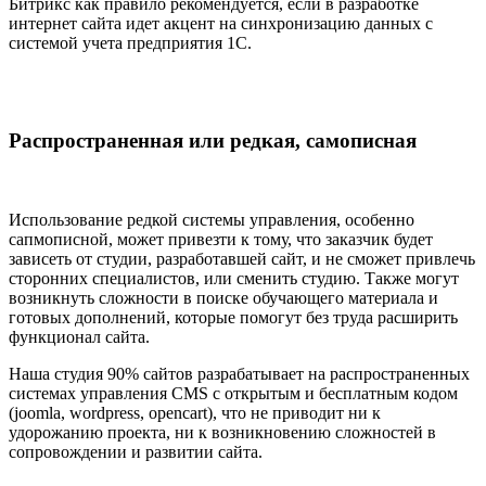
Битрикс как правило рекомендуется, если в разработке
интернет сайта идет акцент на синхронизацию данных с
системой учета предприятия 1С.
Распространенная или редкая, самописная
Использование редкой системы управления, особенно
сапмописной, может привезти к тому, что заказчик будет
зависеть от студии, разработавшей сайт, и не сможет привлечь
сторонних специалистов, или сменить студию. Также могут
возникнуть сложности в поиске обучающего материала и
готовых дополнений, которые помогут без труда расширить
функционал сайта.
Наша студия 90% сайтов разрабатывает на распространенных
системах управления CMS с открытым и бесплатным кодом
(joomla, wordpress, opencart), что не приводит ни к
удорожанию проекта, ни к возникновению сложностей в
сопровождении и развитии сайта.