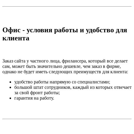
Офис - условия работы и удобство для
клиента
Заказ сайта у частного лица, фрилансера, который все делает
сам, может быть значительно дешевле, чем заказ в фирме,
однако не будет иметь следующих преимуществ для клиента:
удобство работы напрямую со специалистами;
большой штат сотрудников, каждый из которых отвечает
за свой фронт работы;
гарантия на работу.