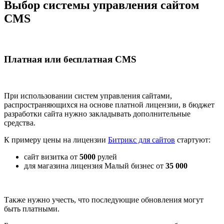
Выбор системы управления сайтом
CMS
Платная или бесплатная СМS
При использовании систем управления сайтами,
распространяющихся на основе платной лицензии, в бюджет
разработки сайта нужно закладывать дополнительные
средства.
К примеру цены на лицензии
Битрикс для сайтов
стартуют:
сайт визитка от
5000
рулей
для магазина лицензия Малый бизнес от
35 000
Также нужно учесть, что последующие обновления могут
быть платными.