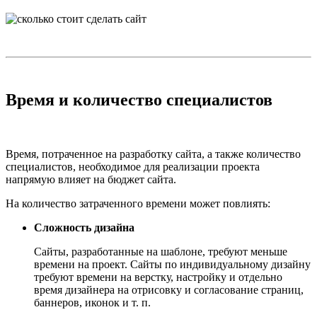
Время и количество специалистов
Время, потраченное на разработку сайта, а также количество
специалистов, необходимое для реализации проекта
напрямую влияет на бюджет сайта.
На количество затраченного времени может повлиять:
Сложность дизайна
Сайты, разработанные на шаблоне, требуют меньше
времени на проект. Сайты по индивидуальному дизайну
требуют времени на верстку, настройку и отдельно
время дизайнера на отрисовку и согласование страниц,
баннеров, иконок и т. п.