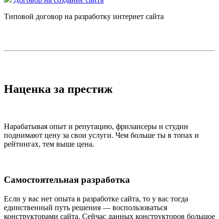
Типовой договор на разработку интернет сайта
Наценка за престиж
Нарабатывая опыт и репутацию, фрилансеры и студии
поднимают цену за свои услуги. Чем больше ты в топах и
рейтингах, тем выше цена.
Самостоятельная разработка
Если у вас нет опыта в разработке сайта, то у вас тогда
единственный путь решения — воспользоваться
конструкторами сайта. Сейчас данных конструкторов большое