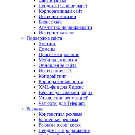
Сайт визитка
Лендинг (Landing page)
Корпоративный сайт
Интернет магазин
Бизнес сайт
Агентство недвижимости
Интернет каталог
Поддержка сайта
Хостинг
Домены
Программирование
Мобильная версия
Обновление сайта
Интеграция с 1С
Копирайтинг
Корпоративная почта
XML-фид для Яндекс
Версия для слабовидящих
Управление репутацией
Чат-боты для Telegram
Реклама
Контекстная реклама
Баннерная реклама
Реклама в соц. сетях
Лендинг + продвижение