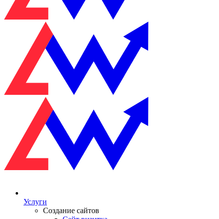
Услуги
Создание сайтов