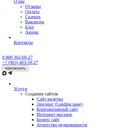
О нас
Отзывы
Оплата
Скачать
Вакансии
Блог
Акции
Контакты
8 800 302-69-27
+7 (903) 403-59-27
перезвонить
Услуги
Создание сайтов
Сайт визитка
Лендинг (Landing page)
Корпоративный сайт
Интернет магазин
Бизнес сайт
Агентство недвижимости