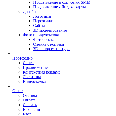
Продвижение в соц. сетях SMM
Продвижение - Яндекс карты
Дизайн
Логотипы
Персонажи
Сайты
3D моделирование
Фото и видеосъемка
Фотосъемка
Съемка с коптера
3D панорамы и туры
Портфолио
Сайты
Продвижение
Контекстная реклама
Логотипы
Видеосъемка
О нас
Отзывы
Оплата
Скачать
Вакансии
Блог