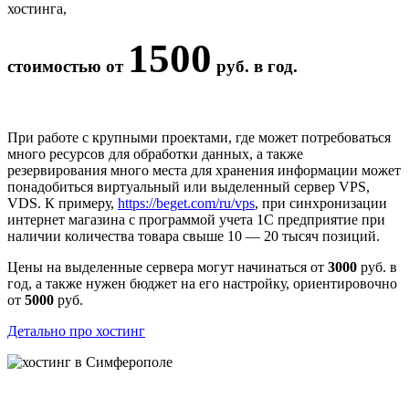
хостинга,
1500
стоимостью от
руб. в год.
При работе с крупными проектами, где может потребоваться
много ресурсов для обработки данных, а также
резервирования много места для хранения информации может
понадобиться виртуальный или выделенный сервер VPS,
VDS. К примеру,
https://beget.com/ru/vps
, при синхронизации
интернет магазина с программой учета 1С предприятие при
наличии количества товара свыше 10 — 20 тысяч позиций.
Цены на выделенные сервера могут начинаться от
3000
руб. в
год, а также нужен бюджет на его настройку, ориентировочно
от
5000
руб.
Детально про хостинг