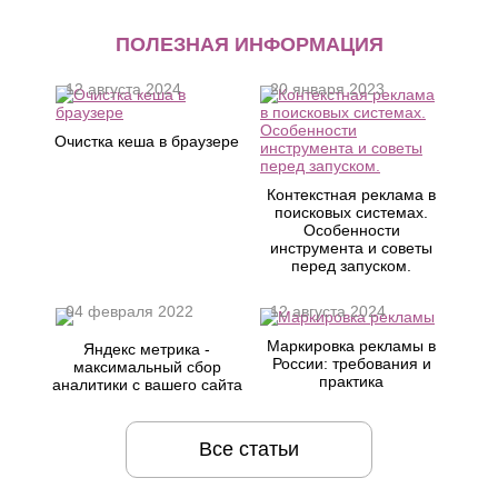
ПОЛЕЗНАЯ ИНФОРМАЦИЯ
12 августа 2024
20 января 2023
Очистка кеша в браузере
Контекстная реклама в
поисковых системах.
Особенности
инструмента и советы
перед запуском.
04 февраля 2022
12 августа 2024
Маркировка рекламы в
Яндекс метрика -
России: требования и
максимальный сбор
практика
аналитики с вашего сайта
Все статьи