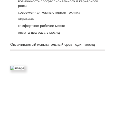
возможность профессионального и карьерного
роста
современная компьютерная техника
обучение
комфортное рабочее место
оплата два раза в месяц
Оплачиваемый испытательный срок - один месяц