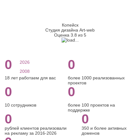
Копейск
Студия дизайна Art-web
Оценка 3.8 из 5
0
0
2026
2008
18 лет работаем для вас
более 1000 реализованных
проектов
0
0
10 сотрудников
более 100 проектов на
поддержке
0
0
рублей клиентов реализовали
350 и более активных
на рекламу за 2016-2026
доменов