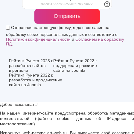
Отправить
Отправляя настоящую форму, я даю согласие на
обработку своих персональных данных в соответствии с
Политикой конфиденциальности
и
Согласием на обработку
ПД
.
Рейтинг Рунета 2023 г.
Рейтинг Рунета 2022 г.
разработка сайтов
поддержка и развитие
в регионе
сайта на Joomla
Рейтинг Рунета 2022 г.
разработка и продвижение
сайта на Joomla
Добро пожаловать!
На нашем интернет-сайте предусмотрена обработка метаданных
пользователей (файлов cookie, данных об IP-адресе и
местоположении).
Используя web-ресурс art-web.ru, Вы выражаете своё согласие с