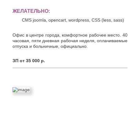
ЖЕЛАТЕЛЬНО:
CMS joomla, opencart, wordpress, CSS (less, sass)
Офис в центре города, комфортное рабочее место. 40
часовая, пяти дневная рабочая неделя, оплачиваемые
отпуска и больничные, официально.
ЗП от 35 000 р.