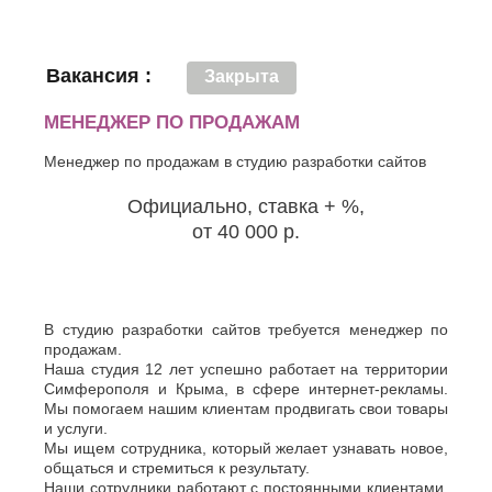
Вакансия :
Закрыта
МЕНЕДЖЕР ПО ПРОДАЖАМ
Менеджер по продажам в студию разработки сайтов
Официально, ставка + %,
от 40 000 р.
В студию разработки сайтов требуется менеджер по
продажам.
Наша студия 12 лет успешно работает на территории
Симферополя и Крыма, в сфере интернет-рекламы.
Мы помогаем нашим клиентам продвигать свои товары
и услуги.
Мы ищем сотрудника, который желает узнавать новое,
общаться и стремиться к результату.
Наши сотрудники работают с постоянными клиентами,