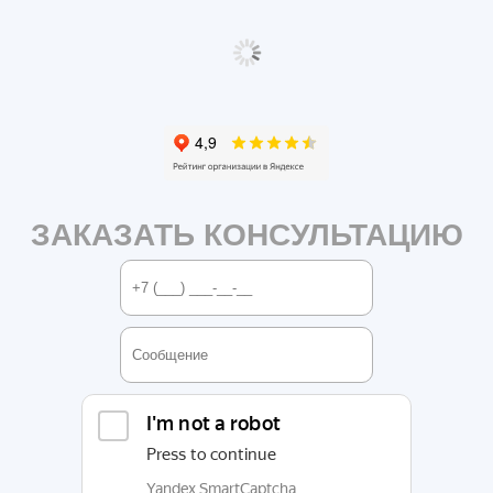
ЗАКАЗАТЬ КОНСУЛЬТАЦИЮ