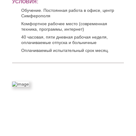
УСЛОВИЯ:
Обучение. Постоянная работа в офисе, центр
Симферополя
Комфортное рабочее место (современная
техника, программы, интернет)
40 часовая, пяти дневная рабочая неделя,
оплачиваемые отпуска и больничные
Оплачиваемый испытательный срок месяц.