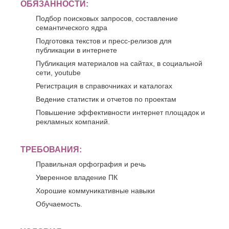
ОБЯЗАННОСТИ:
Подбор поисковых запросов, составление
семантического ядра
Подготовка текстов и пресс-релизов для
публикации в интернете
Публикация материалов на сайтах, в социальной
сети, youtube
Регистрация в справочниках и каталогах
Ведение статистик и отчетов по проектам
Повышение эффективности интернет площадок и
рекламных компаний.
ТРЕБОВАНИЯ:
Правильная орфография и речь
Уверенное владение ПК
Хорошие коммуникативные навыки
Обучаемость.