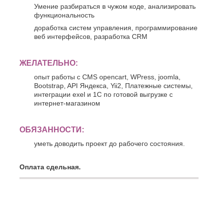
Умение разбираться в чужом коде, анализировать
функциональность
доработка систем управления, программирование
веб интерфейсов, разработка CRM
ЖЕЛАТЕЛЬНО:
опыт работы с CMS opencart, WPress, joomla,
Bootstrap, API Яндекса, Yii2, Платежные системы,
интеграции exel и 1С по готовой выгрузке с
интернет-магазином
ОБЯЗАННОСТИ:
уметь доводить проект до рабочего состояния.
Оплата сдельная.