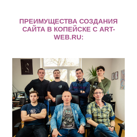
ПРЕИМУЩЕСТВА СОЗДАНИЯ
САЙТА В КОПЕЙСКЕ С ART-
WEB.RU: