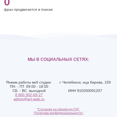
0
фраз продвигается в поиске
МЫ В СОЦИАЛЬНЫХ СЕТЯХ:
Режим работы веб студии:
г. Челябинск, ица Кирова, 159
ПН. - ПТ. 09:00 - 18:00
СБ. - ВС. выходной
ИНН 910200091207
8 800 302-69-27
admin@art-web.ru
"Согласие на обработку ПД".
"Политика конфиденциальности".