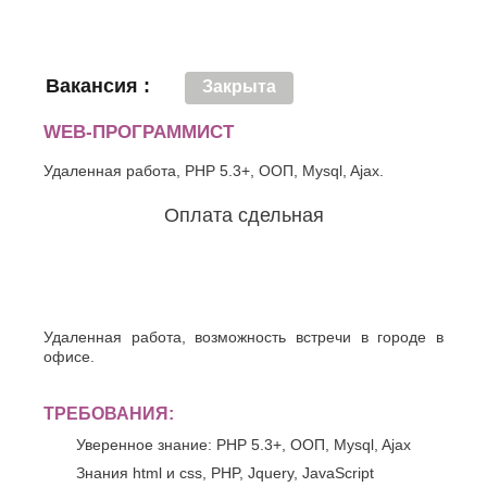
Вакансия :
Закрыта
WEB-ПРОГРАММИСТ
Удаленная работа, PHP 5.3+, ООП, Mysql, Ajax.
Оплата сдельная
Удаленная работа, возможность встречи в городе в
офисе.
ТРЕБОВАНИЯ:
Уверенное знание: PHP 5.3+, ООП, Mysql, Ajax
Знания html и css, PHP, Jquery, JavaScript