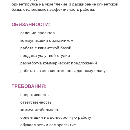
ориентируясь на укрепление и расширение клиентской
базы, отслеживают эффективность работы.
ОБЯЗАННОСТИ:
ведение проектов
коммуникации с заказчиком
работа с клиентской базой
продажа услуг веб-студии
разработка коммерческих предложений
работать в crm системе по заданному плану
ТРЕБОВАНИЯ:
оперативность
ответственность
коммуникабельность
ориентация на долгосрочную работу
обучаемость и саморазвитие