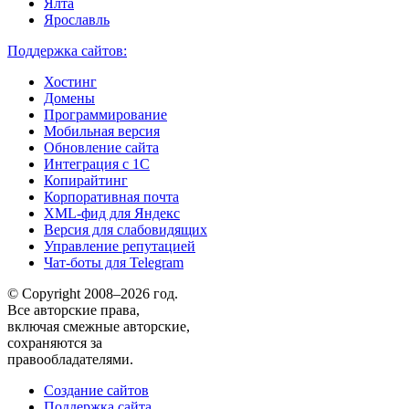
Ялта
Ярославль
Поддержка сайтов:
Хостинг
Домены
Программирование
Мобильная версия
Обновление сайта
Интеграция с 1С
Копирайтинг
Корпоративная почта
XML-фид для Яндекс
Версия для слабовидящих
Управление репутацией
Чат-боты для Telegram
© Copyright 2008–2026 год.
Все авторские права,
включая смежные авторские,
сохраняются за
правообладателями.
Создание сайтов
Поддержка сайта