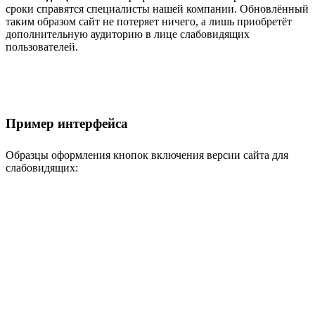
сроки справятся специалисты нашей компании. Обновлённый
таким образом сайт не потеряет ничего, а лишь приобретёт
дополнительную аудиторию в лице слабовидящих
пользователей.
Пример интерфейса
Образцы оформления кнопок включения версии сайта для
слабовидящих: