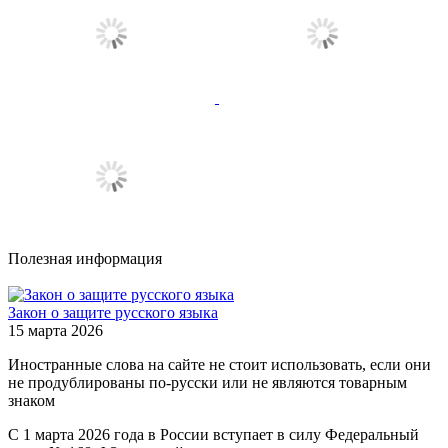
Полезная информация
Закон о защите русского языка
15 марта 2026
Иностранные слова на сайте не стоит использовать, если они
не продублированы по-русски или не являются товарным
знаком
С 1 марта 2026 года в России вступает в силу Федеральный