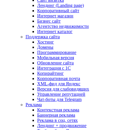
Сайт визитка
Лендинг (Landing page)
Корпоративный сайт
Интернет магазин
Бизнес сайт
Агентство недвижимости
Интернет каталог
Поддержка сайта
Хостинг
Домены
Программирование
Мобильная версия
Обновление сайта
Интеграция с 1С
Копирайтинг
Корпоративная почта
XML-фид для Яндекс
Версия для слабовидящих
Управление репутацией
Чат-боты для Telegram
Реклама
Контекстная реклама
Баннерная реклама
Реклама в соц. сетях
Лендинг + продвижение