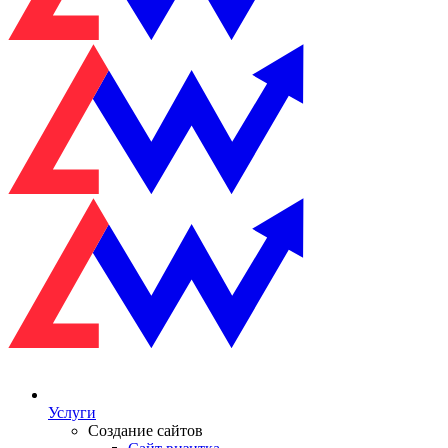
Услуги
Создание сайтов