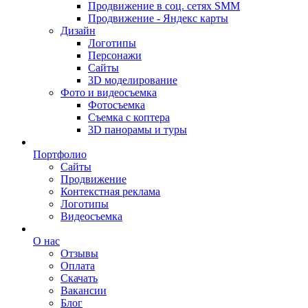
Продвижение в соц. сетях SMM
Продвижение - Яндекс карты
Дизайн
Логотипы
Персонажи
Сайты
3D моделирование
Фото и видеосъемка
Фотосъемка
Съемка с коптера
3D панорамы и туры
Портфолио
Сайты
Продвижение
Контекстная реклама
Логотипы
Видеосъемка
О нас
Отзывы
Оплата
Скачать
Вакансии
Блог