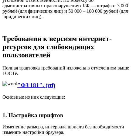
уголовной ответственности. По Кодексу об
административных правонарушениях РФ — штраф от 3 000
рублей (для физических лиц) и 50 000 – 100 000 рублей (для
юридических лиц).
Требования к версиям интернет-
ресурсов для слабовидящих
пользователей
Полная трактовка требований изложена в отмеченном выше
ГОСТе.
"ФЗ 181". (rtf)
Основные из них следующие:
1. Настройка шрифтов
Изменение размера, интервала шрифта без необходимости
изменять настройки браузера.