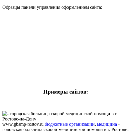
Образцы панели управления оформлением сайта:
Примеры сайтов:
www.gbsmp-rostov.ru
бюджетные организации
,
медицина
-
городская больница скорой медицинской помощи в г. Ростове-