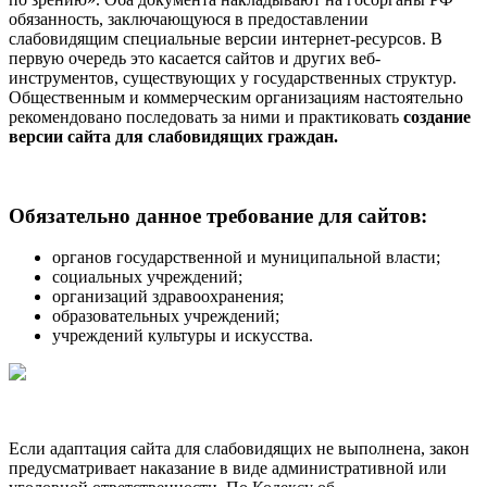
обязанность, заключающуюся в предоставлении
слабовидящим специальные версии интернет-ресурсов. В
первую очередь это касается сайтов и других веб-
инструментов, существующих у государственных структур.
Общественным и коммерческим организациям настоятельно
рекомендовано последовать за ними и практиковать
создание
версии сайта для слабовидящих граждан.
Обязательно данное требование для сайтов:
органов государственной и муниципальной власти;
социальных учреждений;
организаций здравоохранения;
образовательных учреждений;
учреждений культуры и искусства.
Если адаптация сайта для слабовидящих не выполнена, закон
предусматривает наказание в виде административной или