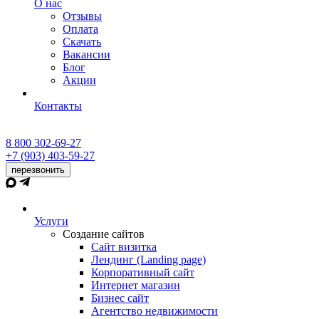
О нас
Отзывы
Оплата
Скачать
Вакансии
Блог
Акции
Контакты
8 800 302-69-27
+7 (903) 403-59-27
перезвонить
Услуги
Создание сайтов
Сайт визитка
Лендинг (Landing page)
Корпоративный сайт
Интернет магазин
Бизнес сайт
Агентство недвижимости