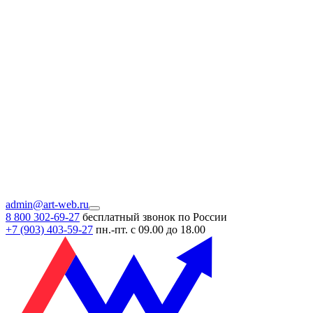
admin@art-web.ru
8 800 302-69-27
бесплатный звонок по России
+7 (903)
403-59-27
пн.-пт. с 09.00 до 18.00