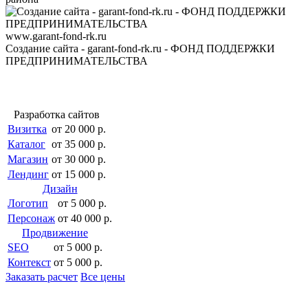
www.garant-fond-rk.ru
Создание сайта - garant-fond-rk.ru - ФОНД ПОДДЕРЖКИ
ПРЕДПРИНИМАТЕЛЬСТВА
Разработка сайтов
Визитка
от 20 000 р.
Каталог
от 35 000 р.
Магазин
от 30 000 р.
Лендинг
от 15 000 р.
Дизайн
Логотип
от 5 000 р.
Персонаж
от 40 000 р.
Продвижение
SEO
от 5 000 р.
Контекст
от 5 000 р.
Заказать расчет
Все цены