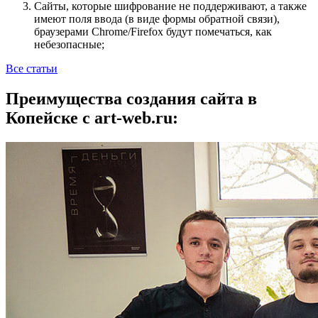
Сайты, которые шифрование не поддерживают, а также
имеют поля ввода (в виде формы обратной связи),
браузерами Chrome/Firefox будут помечаться, как
небезопасные;
Все статьи
Преимущества создания сайта в
Копейске с art-web.ru: