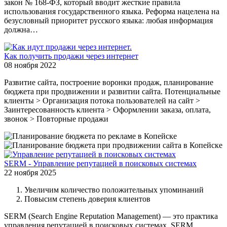
закон № 168-ФЗ, который вводит жесткие правила
использования государственного языка. Реформа нацелена на
безусловный приоритет русского языка: любая информация
должна…
Как получить продажи через интернет
08 ноября 2022
Развитие сайта, построение воронки продаж, планирование
бюджета при продвижении и развитии сайта. Потенциальные
клиенты > Организация потока пользователей на сайт >
Заинтересованность клиента > Оформлении заказа, оплата,
звонок > Повторные продажи
SERM - Управление репутацией в поисковых системах
22 ноября 2025
Увеличим количество положительных упоминаний
Повысим степень доверия клиентов
SERM (Search Engine Reputation Management) — это практика
управления репутацией в поисковых системах. SERM