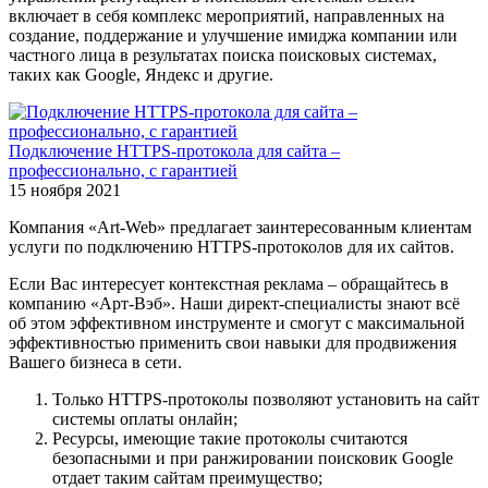
включает в себя комплекс мероприятий, направленных на
создание, поддержание и улучшение имиджа компании или
частного лица в результатах поиска поисковых системах,
таких как Google, Яндекс и другие.
Подключение HTTPS-протокола для сайта –
профессионально, с гарантией
15 ноября 2021
Компания «Art-Web» предлагает заинтересованным клиентам
услуги по подключению HTTPS-протоколов для их сайтов.
Если Вас интересует контекстная реклама – обращайтесь в
компанию «Арт-Вэб». Наши директ-специалисты знают всё
об этом эффективном инструменте и смогут с максимальной
эффективностью применить свои навыки для продвижения
Вашего бизнеса в сети.
Только HTTPS-протоколы позволяют установить на сайт
системы оплаты онлайн;
Ресурсы, имеющие такие протоколы считаются
безопасными и при ранжировании поисковик Google
отдает таким сайтам преимущество;