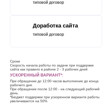
типовой договор
Доработка сайта
типовой договор
Сроки
Скорость начала работы по задаче при поддержке
сайта как правило в районе 2 - 3 рабочих дней
УСКОРЕННЫЙ ВАРИАНТ*:
При обращении до 12:00 часов выполнение до конца
рабочего дня.
При обращении после 12:00 - на следующий рабочий
день.
*Бюджет поддержки при ускоренном варианте работы
увеличивается на 50%