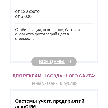
от 120 фото,
от 5 000
Стабилизация, освещение, базовая
обработка фотографий идет в
стоимость.
ВСЕ ЦЕНЫ
ДЛЯ РЕКЛАМЫ СОЗДАННОГО САЙТА:
цены указаны в рублях
Системы учета предприятий
amoCRM