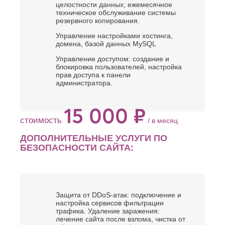
целостности данных; ежемесячное
техническое обслуживание системы
резервного копирования.
Управление настройками хостинга,
домена, базой данных MySQL
Управление доступом: создание и
блокировка пользователей, настройка
прав доступа к панели
администратора.
15 000 ₽
стоимость
/ в месяц
ДОПОЛНИТЕЛЬНЫЕ УСЛУГИ ПО
БЕЗОПАСНОСТИ САЙТА:
Защита от DDoS-атак: подключение и
настройка сервисов фильтрации
трафика. Удаление заражения:
лечение сайта после взлома, чистка от