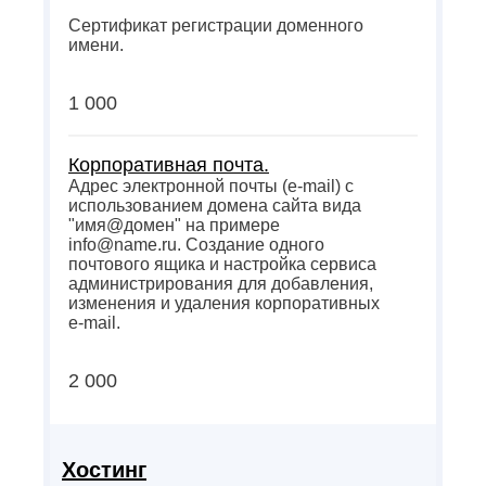
Сертификат регистрации доменного
имени.
1 000
Корпоративная почта.
Адрес электронной почты (e-mail) с
использованием домена сайта вида
"имя@домен" на примере
info@name.ru. Создание одного
почтового ящика и настройка сервиса
администрирования для добавления,
изменения и удаления корпоративных
e-mail.
2 000
Хостинг