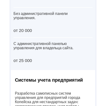
Без административной панели
управления.
от 20 000
С административной панелью
управления для владельца сайта.
от 25 000
Системы учета предприятий
Разработка самописных систем
управления для предприятий города
Копейска для нестандартных задач: