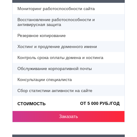
Мониторинг работоспособности сайта
Восстановление работоспособности и
антивирусная защита
Резервное копирование
Хостинг и продление доменного имени
Контроль срока оплаты домена и хостинга
Обслуживание корпоративной почты
Консультации специалиста
Сбор статистики активности на сайте
ОТ 5 000 РУБ./ГОД
СТОИМОСТЬ
Заказать