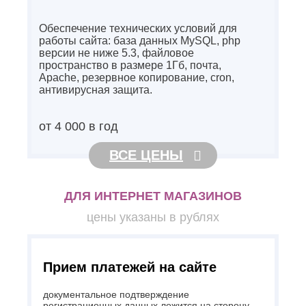
Обеспечение технических условий для
работы сайта: база данных MySQL, php
версии не ниже 5.3, файловое
пространство в размере 1Гб, почта,
Apache, резервное копирование, cron,
антивирусная защита.
от 4 000 в год
ВСЕ ЦЕНЫ
ДЛЯ ИНТЕРНЕТ МАГАЗИНОВ
цены указаны в рублях
Прием платежей на сайте
документальное подтверждение
регистрационных данных ложится на сторону