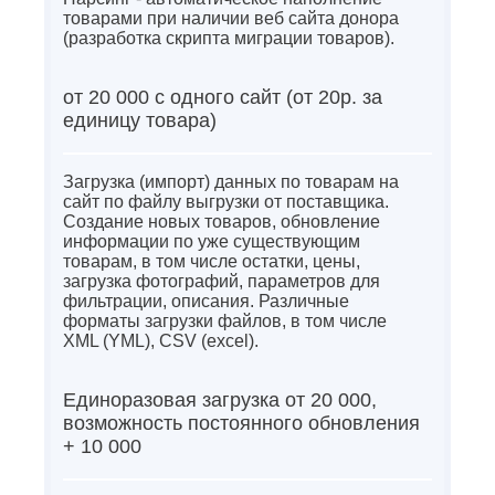
товарами при наличии веб сайта донора
(разработка скрипта миграции товаров).
от 20 000 с одного сайт (от 20р. за
единицу товара)
Загрузка (импорт) данных по товарам на
сайт по файлу выгрузки от поставщика.
Создание новых товаров, обновление
информации по уже существующим
товарам, в том числе остатки, цены,
загрузка фотографий, параметров для
фильтрации, описания. Различные
форматы загрузки файлов, в том числе
XML (YML), CSV (excel).
Единоразовая загрузка от 20 000,
возможность постоянного обновления
+ 10 000