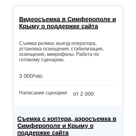
Видеосъемка в Симферополе и
Крыму о поддержке сайта
Съемка ролика: выезд оператора,
установка освещения, стабилизация,
освещение, микрофоны. Работа по
готовому сценарию.
3 000/час
Написание сценария
от 2 000
Съемка с коптера, аэросъемка в
Симферополе и Крыму о
поддержке сайта