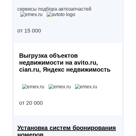
сервисы подбора автозапчастей
от 15 000
Выгрузка объектов
недвижимости на avito.ru,
cian.ru, Яндекс недвижимость
от 20 000
Установка систем бронирования
номеров