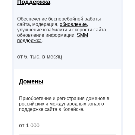
Поддержка
Обеспечение бесперебойной работы
сайта, модерация,
обновление
,
улучшение юзабилити и скорости сайта,
обновление информации,
SMM
поддержка
.
от 5. тыс. в месяц
Домены
Приобретение и регистрация доменов в
российских и международных зонах о
поддержке сайта в Копейске.
от 1 000