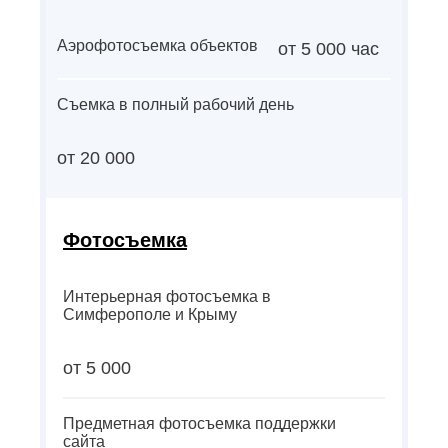
Аэрофотосъемка объектов
от 5 000 час
Съемка в полный рабочий день
от 20 000
Фотосъемка
Интерьерная фотосъемка в
Симферополе и Крыму
от 5 000
Предметная фотосъемка поддержки
сайта