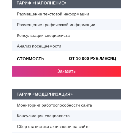
ТАРИФ «НАПОЛНЕНИЕ»
Размещение текстовой информации
Размещение графической информации
Консультации специалиста
Анализ посещаемости
ОТ 10 000 РУБ./МЕСЯЦ
СТОИМОСТЬ
Заказать
ТАРИФ «МОДЕРНИЗАЦИЯ»
Мониторинг работоспособности сайта
Консультации специалиста
Сбор статистики активности на сайте