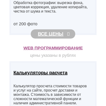
Обработка фотографии: вырезка фона,
цветовая коррекция, удаление копирайта,
чистка от шума и текста.
от 200 фото
ВСЕ ЦЕНЫ
WEB ПРОГРАММИРОВАНИЕ
цены указаны в рублях
Калькуляторы расчета
Калькулятор просчета стоимости товаров
и услуг на сайте, просчет доставки и
монтажа. Стоимость в зависимости от
сложности математической функции и
наличия административной панели.