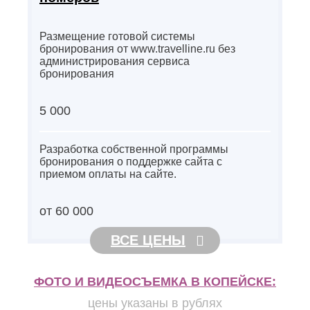
Размещение готовой системы
бронирования от www.travelline.ru без
администрирования сервиса
бронирования
5 000
Разработка собственной программы
бронирования о поддержке сайта с
приемом оплаты на сайте.
от 60 000
ВСЕ ЦЕНЫ
ФОТО И ВИДЕОСЪЕМКА В КОПЕЙСКЕ:
цены указаны в рублях