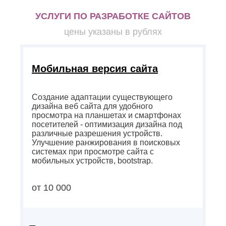
УСЛУГИ ПО РАЗРАБОТКЕ САЙТОВ
цены указаны в рублях
Мобильная версия сайта
Создание адаптации существующего
дизайна веб сайта для удобного
просмотра на планшетах и смартфонах
посетителей - оптимизация дизайна под
различные разрешения устройств.
Улучшение ранжирования в поисковых
системах при просмотре сайта с
мобильных устройств, bootstrap.
от 10 000