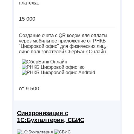
платежа.
15 000
Создание счета с QR кодом для оплаты
через мобильное приложение от РНКБ
"Цифровой офис" для физических лиц,
либо пользователей СберБанк Онлайн.
от 9 500
Синхронизация с
1С:Бухгалтерия, СБИС