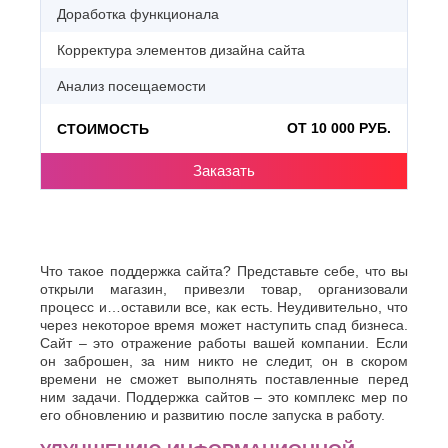
Доработка функционала
Корректура элементов дизайна сайта
Анализ посещаемости
ОТ 10 000 РУБ.
СТОИМОСТЬ
Заказать
Что такое поддержка сайта? Представьте себе, что вы
открыли магазин, привезли товар, организовали
процесс и…оставили все, как есть. Неудивительно, что
через некоторое время может наступить спад бизнеса.
Сайт – это отражение работы вашей компании. Если
он заброшен, за ним никто не следит, он в скором
времени не сможет выполнять поставленные перед
ним задачи. Поддержка сайтов – это комплекс мер по
его обновлению и развитию после запуска в работу.