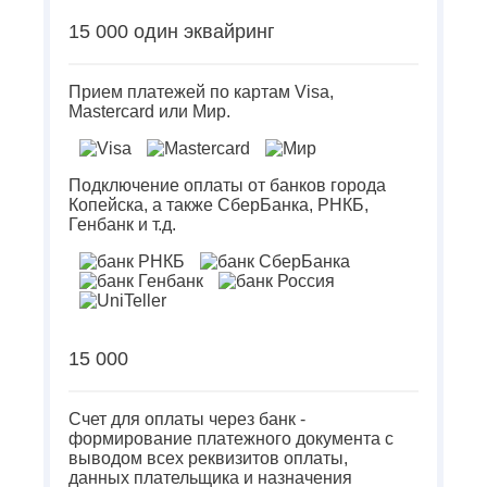
15 000 один эквайринг
Прием платежей по картам Visa,
Mastercard или Мир.
Подключение оплаты от банков города
Копейска, а также СберБанка, РНКБ,
Генбанк и т.д.
15 000
Счет для оплаты через банк -
формирование платежного документа с
выводом всех реквизитов оплаты,
данных плательщика и назначения