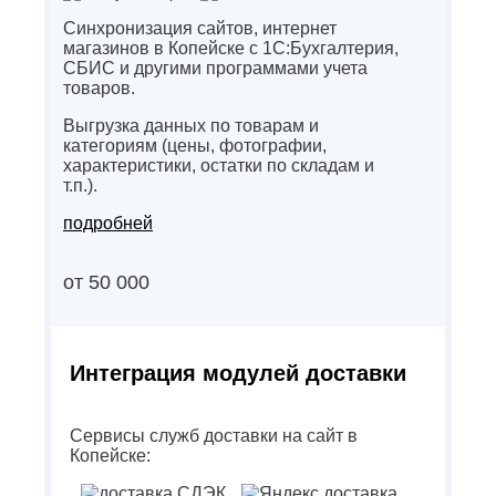
Синхронизация сайтов, интернет
магазинов в Копейске с 1С:Бухгалтерия,
СБИС и другими программами учета
товаров.
Выгрузка данных по товарам и
категориям (цены, фотографии,
характеристики, остатки по складам и
т.п.).
подробней
от 50 000
Интеграция модулей доставки
Сервисы служб доставки на сайт в
Копейске: