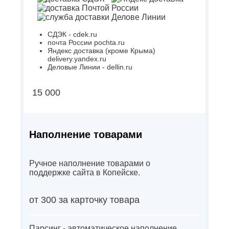
СДЭК - cdek.ru
почта России pochta.ru
Яндекс доставка (кроме Крыма)
delivery.yandex.ru
Деловые Линии - dellin.ru
15 000
Наполнение товарами
Ручное наполнение товарами о
поддержке сайта в Копейске.
от 300 за карточку товара
Парсинг - автоматическое наполнение