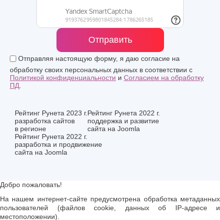
Отправить
Отправляя настоящую форму, я даю согласие на
обработку своих персональных данных в соответствии с
Политикой конфиденциальности
и
Согласием на обработку
ПД
.
Рейтинг Рунета 2023 г.
Рейтинг Рунета 2022 г.
разработка сайтов
поддержка и развитие
в регионе
сайта на Joomla
Рейтинг Рунета 2022 г.
разработка и продвижение
сайта на Joomla
Добро пожаловать!
На нашем интернет-сайте предусмотрена обработка метаданных
пользователей (файлов cookie, данных об IP-адресе и
местоположении).