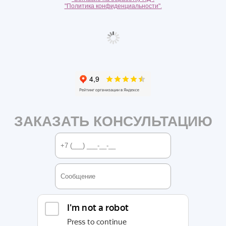
"Политика конфиденциальности".
ЗАКАЗАТЬ КОНСУЛЬТАЦИЮ