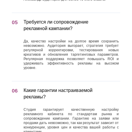
Требуется ли сопровождение
рекламной кампании?
Да, качество настройки на долгое время сохранить
невозможно. Аудитория выгорает, стратегия требует
регулярной корректировки, тестирования новых
креативов и обновления таргетинговых параметров.
Регулярная поддержка позволяет повышать ROI и
удерживать эффективность рекламы на высоком
уровне.
Какие гарантии настраиваемой
рекламы?
Студия гарантирует качественную настройку
рекламного кабинета по стандартам рынка и
сопровождение кампании. Гарантию на заявки или
продажи дать невозможно, так как результат зависит от
конкуренции, уровня цен и качества вашей работы с
клиентами.