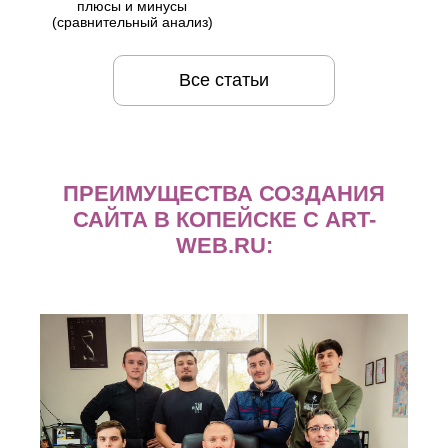
плюсы и минусы
(сравнительный анализ)
Все статьи
ПРЕИМУЩЕСТВА СОЗДАНИЯ
САЙТА В КОПЕЙСКЕ С ART-
WEB.RU: