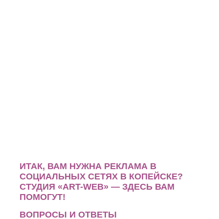
ИТАК, ВАМ НУЖНА РЕКЛАМА В
СОЦИАЛЬНЫХ СЕТЯХ В КОПЕЙСКЕ?
СТУДИЯ «ART-WEB» — ЗДЕСЬ ВАМ
ПОМОГУТ!
ВОПРОСЫ И ОТВЕТЫ