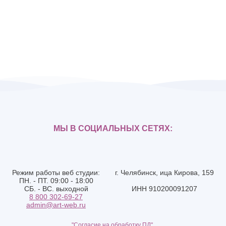
МЫ В СОЦИАЛЬНЫХ СЕТЯХ:
Режим работы веб студии:
г. Челябинск, ица Кирова, 159
ПН. - ПТ. 09:00 - 18:00
СБ. - ВС. выходной
ИНН 910200091207
8 800 302-69-27
admin@art-web.ru
"Согласие на обработку ПД".