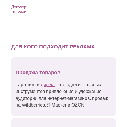
Договор
типовой
ДЛЯ КОГО ПОДХОДИТ РЕКЛАМА
Продажа товаров
Таргетинг и
директ
- это одни из главных
инструментов привлечения и удержания
аудитории для интернет-магазинов, продаж
на Wildberries, Я.Маркет и OZON.