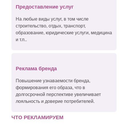
Предоставление услуг
На любые виды услуг, в том числе
строительство, отдых, транспорт,
образование, юридические услуги, медицина
и т.п..
Реклама бренда
Повышение узнаваемости бренда,
формирования его образа, что в
долгосрочной перспективе увеличивает
лояльность и доверие потребителей.
ЧТО РЕКЛАМИРУЕМ