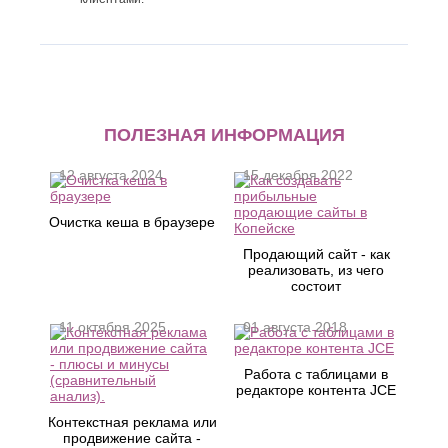
ПОЛЕЗНАЯ ИНФОРМАЦИЯ
12 августа 2024
15 декабря 2022
Очистка кеша в браузере
Продающий сайт - как
реализовать, из чего
состоит
11 октября 2025
01 августа 2018
Работа с таблицами в
редакторе контента JCE
Контекстная реклама или
продвижение сайта -