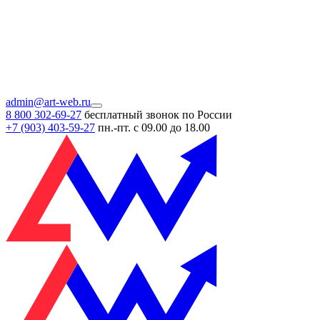
admin@art-web.ru
8 800 302-69-27
бесплатный звонок по России
+7 (903)
403-59-27
пн.-пт. с 09.00 до 18.00