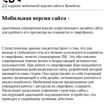
Мобильная версия сайта -
адаптивная упрощенная версия существующего дизайна сайта
для удобного его просмотра на планшетах и смартфонах.
Статистические данные свидетельствуют о том, что для
выхода в глобальную сеть все больше используются планшеты
и смартфоны, нежели стационарные ПК. Это обусловлено
современным темпом жизни и возрастающей активностью
пользователей. При работе со смартфонами Вам понадобится
адаптированная мобильная версия сайта, разработкой которой
занимается наша студия. Она представляет из себя отдельный
проект, включающий в себя дизайн, оптимизацию контента и
анализ юзабилити. Мобильная версия предназначена для
упрощения работы с ресурсом на смартфоне, планшете.
Происходит визуальное изменение структуры сайта с
последующей адаптацией под конкретное устройство, что
приводит к скорейшему целевому действию.