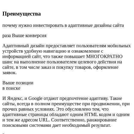
Преимущества
почему нужно инвестировать в адаптивные дизайны сайта
раза
Выше конверсия
Адаптивный дизайн предоставляет пользователям мобильных
устройств удобную навигацию и ознакомление с
информацией сайт, что также повышает МНОГОКРАТНО
шанс на выполнение пользователем целевого действия на
сайте, в том числе заказ и покупку товаров, оформление
заявок.
Выше позиции
в поиске
И Яндекс, и Google отдают предпочтение адаптиву. Такие
сайты, всегда в полном преимуществе при продвижении, при
прочих равных условиях. Это обусловлено тем, что
адаптивные страницы обладают одним HTML кодом и одним
и тем же адресом URL. Соответственно, ранжирование
поисковыми системами дает необходимый результат.