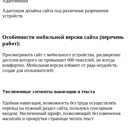
Адаптивный
Адаптация дизайна сайта под различные разрешения
устройств.
Особенности мобильной версии сайта (перечень
работ):
Просматривать сайт с мобильного устройства, расширение
дисплея которого не превышает 600 пикселей, не всегда
комфортно. Мобильная версия избавит от ряда неудобств,
создав для пользователей:
Увеличенные элементы навигации и текста
Удобная навигация, возможность без труда осуществлять
переход на нужный раздел сайта, пользуясь сенсорным
вводом; Увеличенный шрифт, позволяющий без изменения
масштаба и прокрутки страницы читать текст