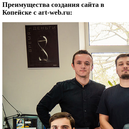
Преимущества создания сайта в
Копейске с art-web.ru: