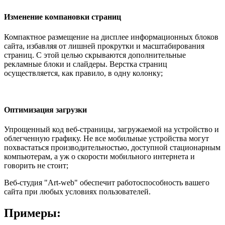
Изменение компановки страниц
Компактное размещение на дисплее информационных блоков
сайта, избавляя от лишней прокрутки и масштабирования
страниц. С этой целью скрываются дополнительные
рекламные блоки и слайдеры. Верстка страниц
осуществляется, как правило, в одну колонку;
Оптимизация загрузки
Упрощенный код веб-страницы, загружаемой на устройство и
облегченную графику. Не все мобильные устройства могут
похвастаться производительностью, доступной стационарным
компьютерам, а уж о скорости мобильного интернета и
говорить не стоит;
Веб-студия "Art-web" обеспечит работоспособность вашего
сайта при любых условиях пользователей.
Примеры: