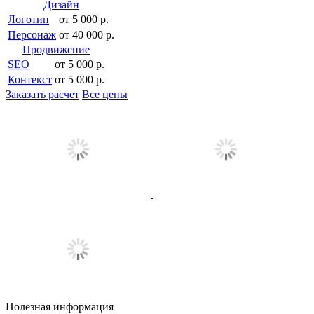
Дизайн
Логотип
от 5 000 р.
Персонаж
от 40 000 р.
Продвижение
SEO
от 5 000 р.
Контекст
от 5 000 р.
Заказать расчет
Все цены
Полезная информация