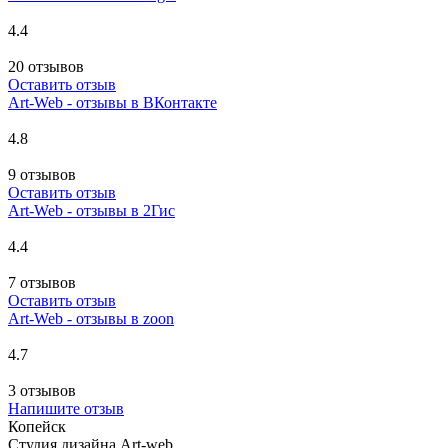
4.4
20 отзывов
Оставить отзыв
Art-Web - отзывы в ВКонтакте
4.8
9 отзывов
Оставить отзыв
Art-Web - отзывы в 2Гис
4.4
7 отзывов
Оставить отзыв
Art-Web - отзывы в zoon
4.7
3 отзывов
Напишите отзыв
Копейск
Студия дизайна Art-web