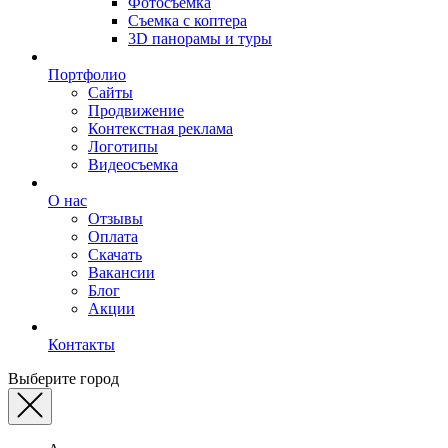
Фотосъемка
Съемка с коптера
3D панорамы и туры
Портфолио
Сайты
Продвижение
Контекстная реклама
Логотипы
Видеосъемка
О нас
Отзывы
Оплата
Скачать
Вакансии
Блог
Акции
Контакты
Выберите город