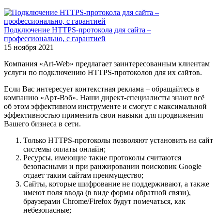
Подключение HTTPS-протокола для сайта –
профессионально, с гарантией
15 ноября 2021
Компания «Art-Web» предлагает заинтересованным клиентам
услуги по подключению HTTPS-протоколов для их сайтов.
Если Вас интересует контекстная реклама – обращайтесь в
компанию «Арт-Вэб». Наши директ-специалисты знают всё
об этом эффективном инструменте и смогут с максимальной
эффективностью применить свои навыки для продвижения
Вашего бизнеса в сети.
Только HTTPS-протоколы позволяют установить на сайт
системы оплаты онлайн;
Ресурсы, имеющие такие протоколы считаются
безопасными и при ранжировании поисковик Google
отдает таким сайтам преимущество;
Сайты, которые шифрование не поддерживают, а также
имеют поля ввода (в виде формы обратной связи),
браузерами Chrome/Firefox будут помечаться, как
небезопасные;