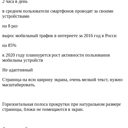
2
часа в день
в среднем пользователи смартфонов проводят за своими
устройствами
на
8
раз
вырос мобильный трафик в интернете за 2016 год в Росси
на
85%
к 2020 году планиурется рост активности пользования
мобильны устройств
Не адаптивный
Страница на всю ширину экрана, очень мелкий текст, нужно
масштабировать.
Горизонтальная полоса прокрутки при натуральном размере
страницы, блоки не помещаются в экран.