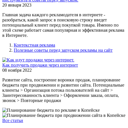
20 января 2023
Главная задача каждого рекламодателя в интернете -
разобраться, какой запрос в поисковую строку введет
потенциальный клиент перед покупкой товара. Именно по
этой схеме работает самая популярная и эффективная реклама
в Интернете.
Контекстная реклама
Полезные советы перед запуском рекламы на сайт
Как получить продажи через интернет
08 ноября 2022
Развитие сайта, построение воронки продаж, планирование
бюджета при продвижении и развитии сайта. Потенциальные
клиенты > Организация потока пользователей на сайт >
Заинтересованность клиента > Оформлении заказа, оплата,
звонок > Повторные продажи
Все статьи