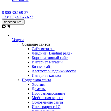
8 800 302-69-27
+7 (903) 403-59-27
перезвонить
Услуги
Создание сайтов
Сайт визитка
Лендинг (Landing page)
Корпоративный сайт
Интернет магазин
Бизнес сайт
Агентство недвижимости
Интернет каталог
Поддержка сайта
Хостинг
Домены
Программирование
Мобильная версия
Обновление сайта
Интеграция с 1С