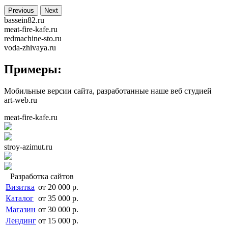
Previous
Next
bassein82.ru
meat-fire-kafe.ru
redmachine-sto.ru
voda-zhivaya.ru
Примеры:
Мобильные версии сайта, разработанные наше веб студией
art-web.ru
meat-fire-kafe.ru
stroy-azimut.ru
Разработка сайтов
Визитка
от 20 000 р.
Каталог
от 35 000 р.
Магазин
от 30 000 р.
Лендинг
от 15 000 р.