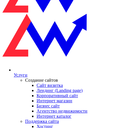
Услуги
Создание сайтов
Сайт визитка
Лендинг (Landing page)
Корпоративный сайт
Интернет магазин
Бизнес сайт
Агентство недвижимости
Интернет каталог
Поддержка сайта
Хостинг