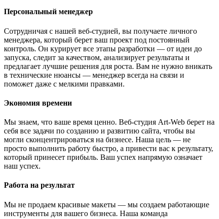
Персональный менеджер
Сотрудничая с нашей веб-студией, вы получаете личного
менеджера, который берет ваш проект под постоянный
контроль. Он курирует все этапы разработки — от идеи до
запуска, следит за качеством, анализирует результаты и
предлагает лучшие решения для роста. Вам не нужно вникать
в технические нюансы — менеджер всегда на связи и
поможет даже с мелкими правками.
Экономия времени
Мы знаем, что ваше время ценно. Веб-студия Art-Web берет на
себя все задачи по созданию и развитию сайта, чтобы вы
могли сконцентрироваться на бизнесе. Наша цель — не
просто выполнить работу быстро, а привести вас к результату,
который принесет прибыль. Ваш успех напрямую означает
наш успех.
Работа на результат
Мы не продаем красивые макеты — мы создаем работающие
инструменты для вашего бизнеса. Наша команда