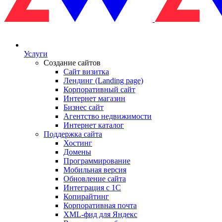
Услуги
Создание сайтов
Сайт визитка
Лендинг (Landing page)
Корпоративный сайт
Интернет магазин
Бизнес сайт
Агентство недвижимости
Интернет каталог
Поддержка сайта
Хостинг
Домены
Программирование
Мобильная версия
Обновление сайта
Интеграция с 1С
Копирайтинг
Корпоративная почта
XML-фид для Яндекс