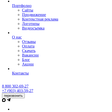
Портфолио
Сайты
Продвижение
Контекстная реклама
Логотипы
Видеосъемка
О нас
Отзывы
Оплата
Скачать
Вакансии
Блог
Акции
Контакты
8 800 302-69-27
+7 (903) 403-59-27
перезвонить