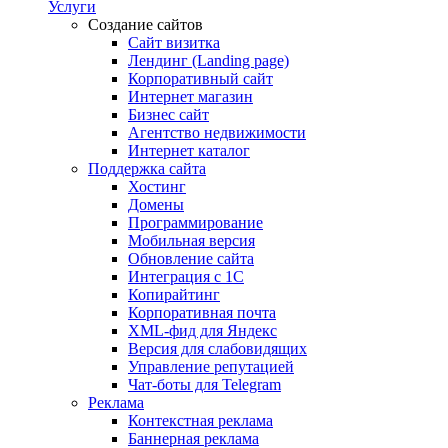
Услуги
Создание сайтов
Сайт визитка
Лендинг (Landing page)
Корпоративный сайт
Интернет магазин
Бизнес сайт
Агентство недвижимости
Интернет каталог
Поддержка сайта
Хостинг
Домены
Программирование
Мобильная версия
Обновление сайта
Интеграция с 1С
Копирайтинг
Корпоративная почта
XML-фид для Яндекс
Версия для слабовидящих
Управление репутацией
Чат-боты для Telegram
Реклама
Контекстная реклама
Баннерная реклама