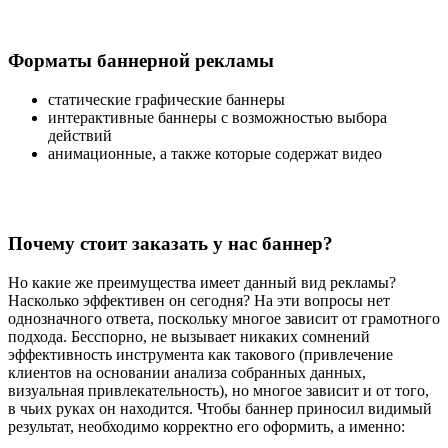
Форматы баннерной рекламы
статические графические баннеры
интерактивные баннеры с возможностью выбора
действий
анимационные, а также которые содержат видео
Почему стоит заказать у нас баннер?
Но какие же преимущества имеет данный вид рекламы?
Насколько эффективен он сегодня? На эти вопросы нет
однозначного ответа, поскольку многое зависит от грамотного
подхода. Бесспорно, не вызывает никаких сомнений
эффективность инструмента как такового (привлечение
клиентов на основании анализа собранных данных,
визуальная привлекательность), но многое зависит и от того,
в чьих руках он находится. Чтобы баннер приносил видимый
результат, необходимо корректно его оформить, а именно: