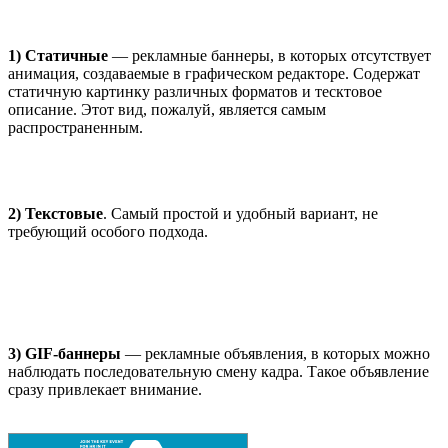
1) Статичные
— рекламные баннеры, в которых отсутствует
анимация, создаваемые в графическом редакторе. Содержат
статичную картинку различных форматов и тесктовое
описание. Этот вид, пожалуй, является самым
распространенным.
2) Текстовые
. Самый простой и удобный вариант, не
требующий особого подхода.
3) GIF-баннеры
— рекламные объявления, в которых можно
наблюдать последовательную смену кадра. Такое объявление
сразу привлекает внимание.