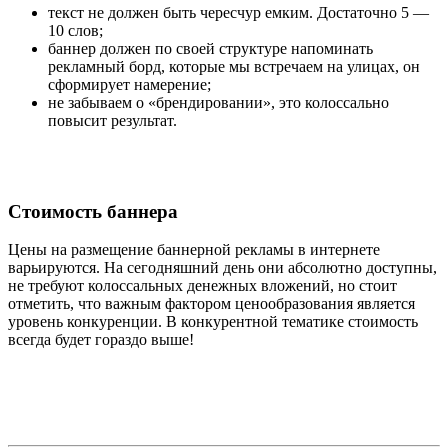
текст не должен быть чересчур емким. Достаточно 5 —
10 слов;
баннер должен по своей структуре напоминать
рекламный борд, которые мы встречаем на улицах, он
сформирует намерение;
не забываем о «брендировании», это колоссально
повысит результат.
Стоимость баннера
Цены на размещение баннерной рекламы в интернете
варьируются. На сегодняшний день они абсолютно доступны,
не требуют колоссальных денежных вложений, но стоит
отметить, что важным фактором ценообразования является
уровень конкуренции. В конкурентной тематике стоимость
всегда будет гораздо выше!