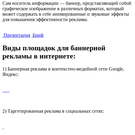
Сам носитель информации — баннер, представляющий собой
графическое изображение в различных форматах, который
может содержать в себе анимированные и звуковые эффекты
для повышения эффективности рекламы.
Презентация
Бриф
Виды площадок для баннерной
рекламы в интернете:
1) Баннерная реклама в контекстно-медийной сети Google,
Яндекс:
2) Таргетированная реклама в социальных сетях: