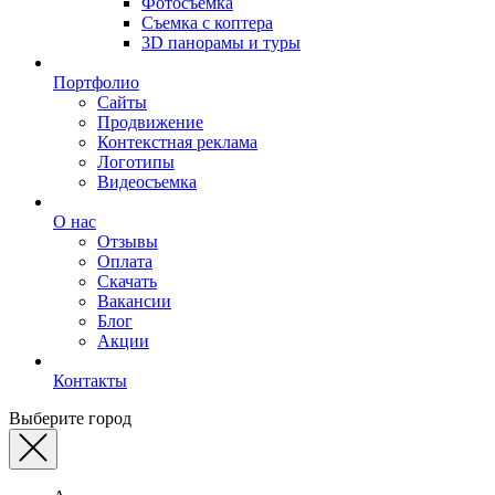
Фотосъемка
Съемка с коптера
3D панорамы и туры
Портфолио
Сайты
Продвижение
Контекстная реклама
Логотипы
Видеосъемка
О нас
Отзывы
Оплата
Скачать
Вакансии
Блог
Акции
Контакты
Выберите город