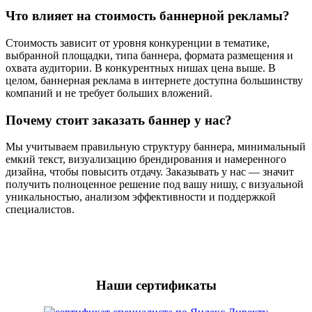
Что влияет на стоимость баннерной рекламы?
Стоимость зависит от уровня конкуренции в тематике,
выбранной площадки, типа баннера, формата размещения и
охвата аудитории. В конкурентных нишах цена выше. В
целом, баннерная реклама в интернете доступна большинству
компаний и не требует больших вложений.
Почему стоит заказать баннер у нас?
Мы учитываем правильную структуру баннера, минимальный
емкий текст, визуализацию брендирования и намеренного
дизайна, чтобы повысить отдачу. Заказывать у нас — значит
получить полноценное решение под вашу нишу, с визуальной
уникальностью, анализом эффективности и поддержкой
специалистов.
Наши сертификаты