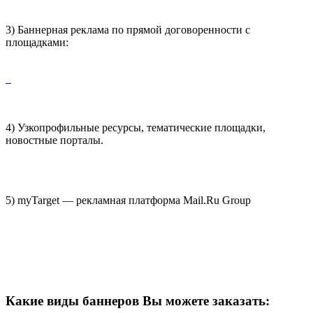
3) Баннерная реклама по прямой договоренности с
площадками:
4) Узкопрофильные ресурсы, тематические площадки,
новостные порталы.
5) myTarget — рекламная платформа Mail.Ru Group
Какие виды баннеров Вы можете заказать: