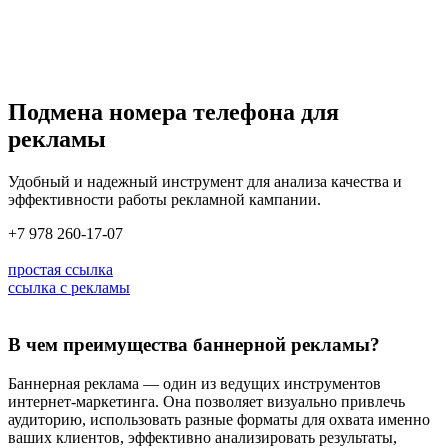
Подмена номера телефона для
рекламы
Удобный и надежный инструмент для анализа качества и
эффективности работы рекламной кампании.
+7 978 260-17-07
простая ссылка
ссылка с рекламы
В чем преимущества баннерной рекламы?
Баннерная реклама — один из ведущих инструментов
интернет-маркетинга. Она позволяет визуально привлечь
аудиторию, использовать разные форматы для охвата именно
ваших клиентов, эффективно анализировать результаты,