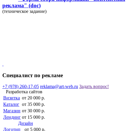
реклама"
(doc)
(техническое задание)
Специалист по рекламе
+7 (978) 260-17-05
reklama@art-web.ru
Задать вопрос!
Разработка сайтов
Визитка
от 20 000 р.
Каталог
от 35 000 р.
Магазин
от 30 000 р.
Лендинг
от 15 000 р.
Дизайн
Логотип
от 5 000 р.