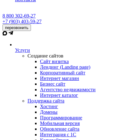
8 800 302-69-27
+7 (903) 403-59-27
перезвонить
Услуги
Создание сайтов
Сайт визитка
Лендинг (Landing page)
Корпоративный сайт
Интернет магазин
Бизнес сайт
Агентство недвижимости
Интернет каталог
Поддержка сайта
Хостинг
Домены
Программирование
Мобильная версия
Обновление сайта
Интеграция с 1С