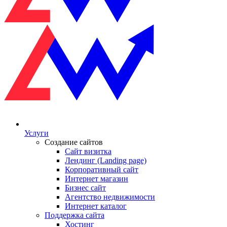
Услуги
Создание сайтов
Сайт визитка
Лендинг (Landing page)
Корпоративный сайт
Интернет магазин
Бизнес сайт
Агентство недвижимости
Интернет каталог
Поддержка сайта
Хостинг