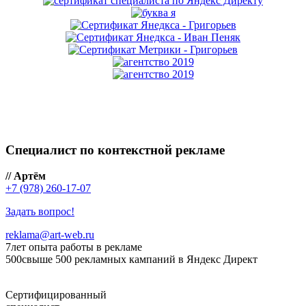
Специалист по контекстной рекламе
// Артём
+7 (978) 260-17-07
Задать вопрос!
reklama@art-web.ru
7
лет опыта работы в рекламе
500
свыше 500 рекламных кампаний в Яндекс Директ
Сертифицированный