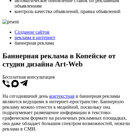
автоматическое обновление ставок по рекламным
объявлениям
контроль качества объявлений, правка объявлений
Создание сайтов
реклама в интернет
баннерная реклама
Баннерная реклама в Копейске от
студии дизайна Art-Web
Бесплатная консультация
На сегодняшний день
контекстная
и баннерная рекламы
являются ведущими в интернет-пространстве. Баннерную
рекламу можно отнести к медийной, поскольку она
подразумевает размещение информации в текстово-
графическом формате на различных рекламных площадках,
она даже обладает большим спектром возможностей, нежели
реклама в СМИ.