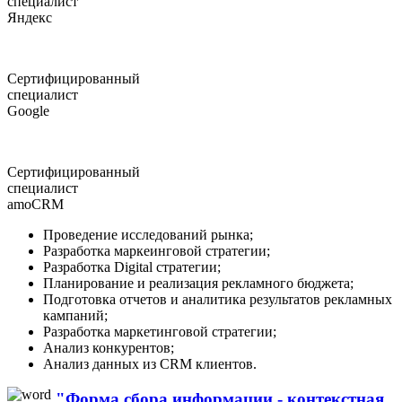
специалист
Яндекс
Сертифицированный
специалист
Google
Сертифицированный
специалист
amoCRM
Проведение исследований рынка;
Разработка маркеинговой стратегии;
Разработка Digital стратегии;
Планирование и реализация рекламного бюджета;
Подготовка отчетов и аналитика результатов рекламных
кампаний;
Разработка маркетинговой стратегии;
Анализ конкурентов;
Анализ данных из CRM клиентов.
"Форма сбора информации - контекстная