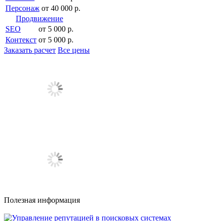
Персонаж
от 40 000 р.
Продвижение
SEO
от 5 000 р.
Контекст
от 5 000 р.
Заказать расчет
Все цены
Полезная информация