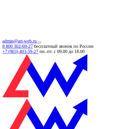
admin@art-web.ru
8 800 302-69-27
бесплатный звонок по России
+7 (903)
403-59-27
пн.-пт. с 09.00 до 18.00