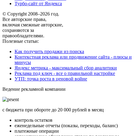
Турбо-сайт от Яндекса
© Copyright 2008–2026 год.
Все авторские права,
включая смежные авторские,
сохраняются за
правообладателями.
Полезные статьи:
Как получить продажи из поиска
Контекстная реклама или продвижение сайта - плюсы и
минусы
Яндекс метрика - максимальный сбор аналитики
Реклама под ключ - все о правильной настройке
УТП: точка роста в ценовой войне
Ведение рекламной компании
с бюджета при обороте до 20 000 рублей в месяц
контроль остатков
еженедельные отчеты (показы, переходы, баланс)
платежные операции