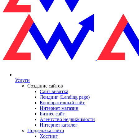
Услуги
Создание сайтов
Сайт визитка
Лендинг (Landing page)
Корпоративный сайт
Интернет магазин
Бизнес сайт
Агентство недвижимости
Интернет каталог
Поддержка сайта
Хостинг