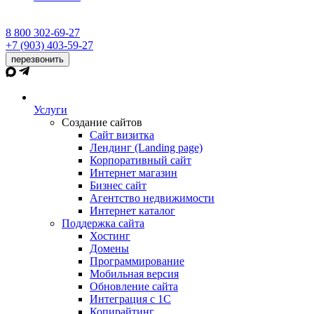
8 800 302-69-27
+7 (903) 403-59-27
перезвонить
Услуги
Создание сайтов
Сайт визитка
Лендинг (Landing page)
Корпоративный сайт
Интернет магазин
Бизнес сайт
Агентство недвижимости
Интернет каталог
Поддержка сайта
Хостинг
Домены
Программирование
Мобильная версия
Обновление сайта
Интеграция с 1С
Копирайтинг