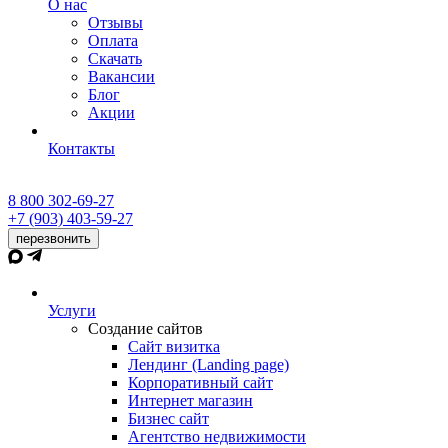
О нас
Отзывы
Оплата
Скачать
Вакансии
Блог
Акции
Контакты
8 800 302-69-27
+7 (903) 403-59-27
перезвонить
Услуги
Создание сайтов
Сайт визитка
Лендинг (Landing page)
Корпоративный сайт
Интернет магазин
Бизнес сайт
Агентство недвижимости