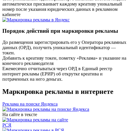
автоматически присваивает каждому креативу уникальный
номер после указания юридических данных в рекламном
кабинете
Порядок действий при маркировки рекламы
До размещения зарегистрировать его у Оператора рекламных
данных (ОРД), получить уникальный идентификатор —
токен.
Добавить к креативу токен, пометку «Реклама» и указание на
конечного рекламодателя
Ежемесячно отчитываться через ОРД в Единый реестр
интернет рекламы (ЕРИР) об открутке креатива и
потраченных на него деньгах.
Маркировка рекламы в интернете
Реклама на поиске Яндекса
На сайте в тексте
РСЯ