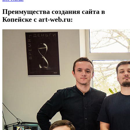
Преимущества создания сайта в
Копейске с art-web.ru: