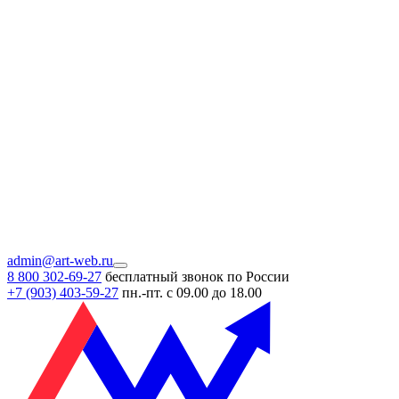
admin@art-web.ru
8 800 302-69-27
бесплатный звонок по России
+7 (903)
403-59-27
пн.-пт. с 09.00 до 18.00