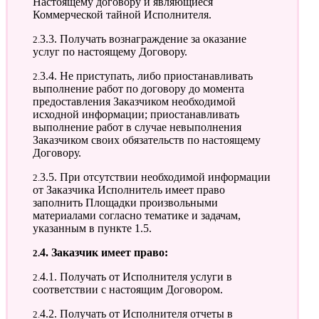
Настоящему договору и являющиеся
Коммерческой тайной Исполнителя.
2.3.3. Получать вознаграждение за оказание
услуг по настоящему Договору.
2.3.4. Не приступать, либо приостанавливать
выполнение работ по договору до момента
предоставления Заказчиком необходимой
исходной информации; приостанавливать
выполнение работ в случае невыполнения
Заказчиком своих обязательств по настоящему
Договору.
2.3.5. При отсутствии необходимой информации
от Заказчика Исполнитель имеет право
заполнить Площадки произвольными
материалами согласно тематике и задачам,
указанным в пункте 1.5.
2.4. Заказчик имеет право:
2.4.1. Получать от Исполнителя услуги в
соответствии с настоящим Договором.
2.4.2. Получать от Исполнителя отчеты в