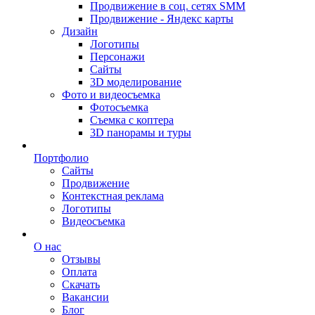
Продвижение в соц. сетях SMM
Продвижение - Яндекс карты
Дизайн
Логотипы
Персонажи
Сайты
3D моделирование
Фото и видеосъемка
Фотосъемка
Съемка с коптера
3D панорамы и туры
Портфолио
Сайты
Продвижение
Контекстная реклама
Логотипы
Видеосъемка
О нас
Отзывы
Оплата
Скачать
Вакансии
Блог