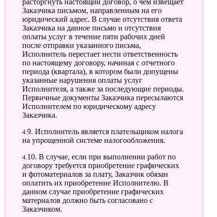
расторгнуть настоящий договор, о чем извещает
Заказчика письмом, направленным на его
юридический адрес. В случае отсутствия ответа
Заказчика на данное письмо и отсутствия
оплаты услуг в течение пяти рабочих дней
после отправки указанного письма,
Исполнитель перестает нести ответственность
по настоящему договору, начиная с отчетного
периода (квартала), в котором были допущены
указанные нарушения оплаты услуг
Исполнителя, а также за последующие периоды.
Первичные документы Заказчика пересылаются
Исполнителем по юридическому адресу
Заказчика.
4.9. Исполнитель является плательщиком налога
на упрощенной системе налогообложения.
4.10. В случае, если при выполнении работ по
договору требуется приобретение графических
и фотоматериалов за плату, Заказчик обязан
оплатить их приобретение Исполнителю. В
данном случае приобретение графических
материалов должно быть согласовано с
Заказчиком.