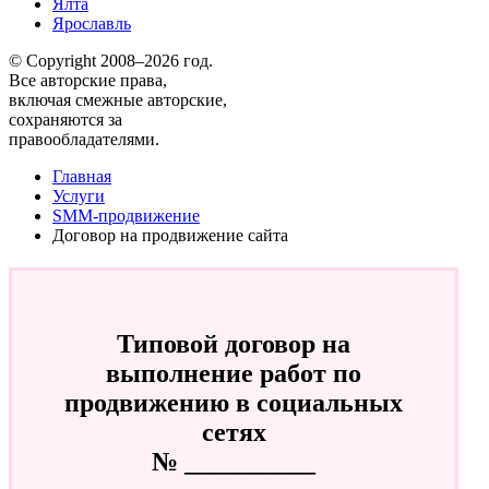
Ялта
Ярославль
© Copyright 2008–2026 год.
Все авторские права,
включая смежные авторские,
сохраняются за
правообладателями.
Главная
Услуги
SMM-продвижение
Договор на продвижение сайта
Типовой договор на
выполнение работ по
продвижению в социальных
сетях
№ __________