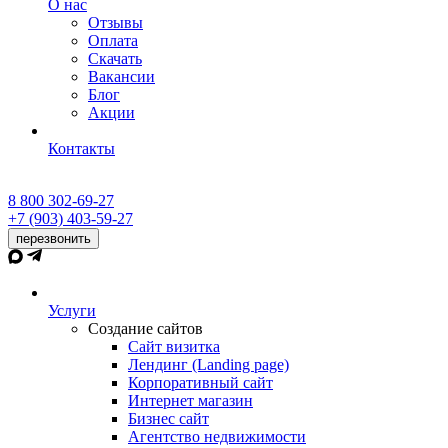
О нас
Отзывы
Оплата
Скачать
Вакансии
Блог
Акции
Контакты
8 800 302-69-27
+7 (903) 403-59-27
перезвонить
Услуги
Создание сайтов
Сайт визитка
Лендинг (Landing page)
Корпоративный сайт
Интернет магазин
Бизнес сайт
Агентство недвижимости