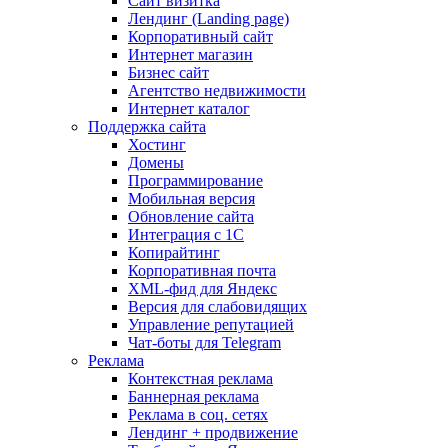
Сайт визитка
Лендинг (Landing page)
Корпоративный сайт
Интернет магазин
Бизнес сайт
Агентство недвижимости
Интернет каталог
Поддержка сайта
Хостинг
Домены
Программирование
Мобильная версия
Обновление сайта
Интеграция с 1С
Копирайтинг
Корпоративная почта
XML-фид для Яндекс
Версия для слабовидящих
Управление репутацией
Чат-боты для Telegram
Реклама
Контекстная реклама
Баннерная реклама
Реклама в соц. сетях
Лендинг + продвижение