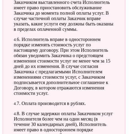
Заказчиком выставленного счета Исполнитель
имеет право приостановить обслуживание
Заказчика до момента полной оплаты услуг. В
случае частичной оплаты Заказчик вправе
указать, какие услуги ему должны быть оказаны
в пределах оплаченной суммы.
4.6. Исполнитель вправе в одностороннем
порядке изменять стоимость услуг по
настоящему договору. При этом Исполнитель
обязан уведомить Заказчика о предстоящем
изменении стоимости услуг не менее чем за 15
дней до их изменения. В случае согласия
Заказчика с предлагаемыми Исполнителем
изменениями стоимости услуг, с Заказчиком
подписывается дополнительное соглашение к
Договору, в котором отражаются изменения
стоимости услуг.
4.7. Оплата производится в рублях.
4.8. В случае задержки оплаты Заказчиком услуг
Исполнителя более чем на один месяц (в
течение 30 календарных дней), Исполнитель
имеет право в одностороннем порядке