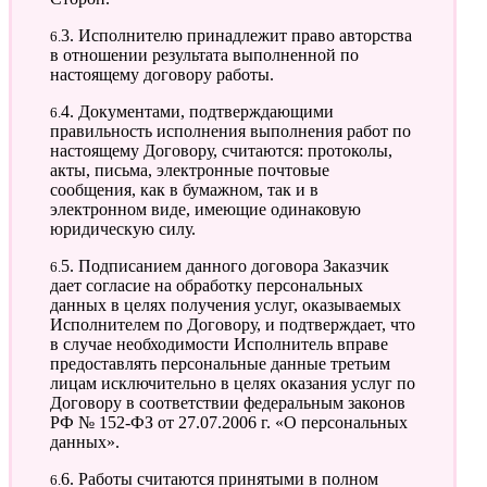
6.3. Исполнителю принадлежит право авторства
в отношении результата выполненной по
настоящему договору работы.
6.4. Документами, подтверждающими
правильность исполнения выполнения работ по
настоящему Договору, считаются: протоколы,
акты, письма, электронные почтовые
сообщения, как в бумажном, так и в
электронном виде, имеющие одинаковую
юридическую силу.
6.5. Подписанием данного договора Заказчик
дает согласие на обработку персональных
данных в целях получения услуг, оказываемых
Исполнителем по Договору, и подтверждает, что
в случае необходимости Исполнитель вправе
предоставлять персональные данные третьим
лицам исключительно в целях оказания услуг по
Договору в соответствии федеральным законов
РФ № 152-ФЗ от 27.07.2006 г. «О персональных
данных».
6.6. Работы считаются принятыми в полном