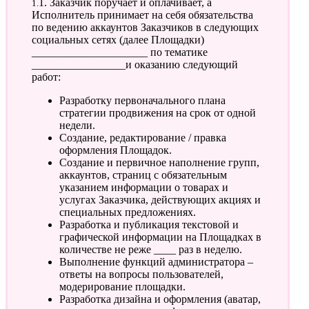
1.1. Заказчик поручает и оплачивает, а
Исполнитель принимает на себя обязательства
по ведению аккаунтов Заказчиков в следующих
социальных сетях (далее Площадки)
_____________________ по тематике
_________________и оказанию следующий
работ:
Разработку первоначального плана
стратегии продвижения на срок от одной
недели.
Создание, редактирование / правка
оформления Площадок.
Создание и первичное наполнение групп,
аккаунтов, страниц с обязательным
указанием информации о товарах и
услугах Заказчика, действующих акциях и
специальных предложениях.
Разработка и публикация текстовой и
графической информации на Площадках в
количестве не реже ____ раз в неделю.
Выполнение функций администратора –
ответы на вопросы пользователей,
модерирование площадки.
Разработка дизайна и оформления (аватар,