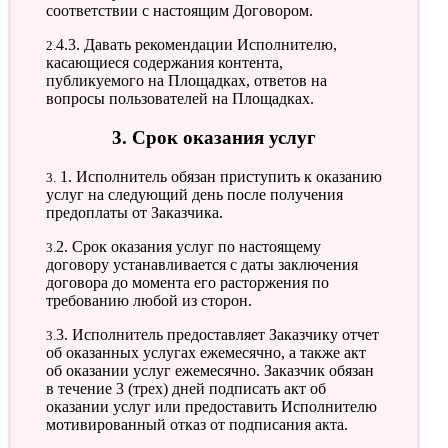
соответствии с настоящим Договором.
2.4.3. Давать рекомендации Исполнителю,
касающиеся содержания контента,
публикуемого на Площадках, ответов на
вопросы пользователей на Площадках.
3. Срок оказания услуг
3. 1. Исполнитель обязан приступить к оказанию
услуг на следующий день после получения
предоплаты от Заказчика.
3.2. Срок оказания услуг по настоящему
договору устанавливается с даты заключения
договора до момента его расторжения по
требованию любой из сторон.
3.3. Исполнитель предоставляет Заказчику отчет
об оказанных услугах ежемесячно, а также акт
об оказании услуг ежемесячно. Заказчик обязан
в течение 3 (трех) дней подписать акт об
оказании услуг или предоставить Исполнителю
мотивированный отказ от подписания акта.