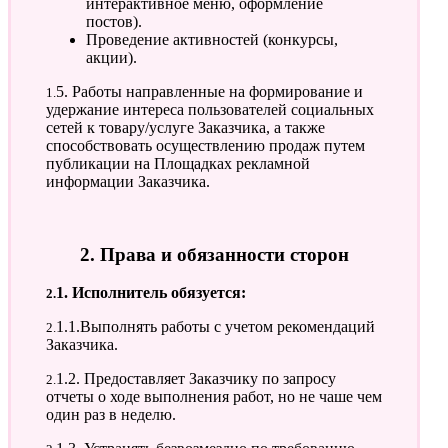
интерактивное меню, оформление
постов).
Проведение активностей (конкурсы,
акции).
1.5. Работы направленные на формирование и
удержание интереса пользователей социальных
сетей к товару/услуге Заказчика, а также
способствовать осуществлению продаж путем
публикации на Площадках рекламной
информации Заказчика.
2. Права и обязанности сторон
2.1. Исполнитель обязуется:
2.1.1.Выполнять работы с учетом рекомендаций
Заказчика.
2.1.2. Предоставляет Заказчику по запросу
отчеты о ходе выполнения работ, но не чаше чем
один раз в неделю.