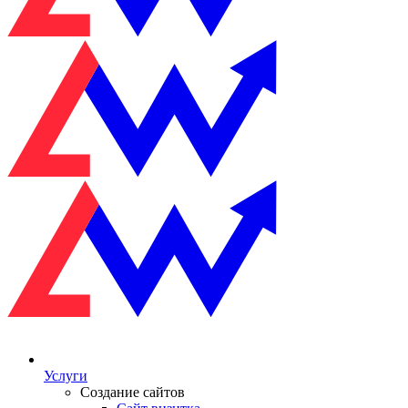
Услуги
Создание сайтов