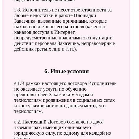
5.8. Исполнитель не несет ответственности за
любые недостатки в работе Площадки
Заказчика, вызванные причинами, которые
находятся вне зоны его контроля (качество
каналов доступа в Интернет,
непредусмотренные правилами эксплуатации
действия персонала Заказчика, неправомерные
действия третьих лиц и т. п.).
6. Иные условия
6.1.В рамках настоящего договора Исполнитель
не оказывает услуги по обучению
представителей Заказчика методам и
технологиям продвижения в социальных сетях
и консультированию по данным методам и
технологиям.
6.2. Настоящий Договор составлен в двух
экземплярах, имеющих одинаковую
юридическую силу, по одному для каждой из
Сторон.