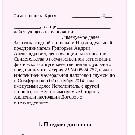
Симферополь, Крым
____________20___г.
___________, в лице ______________________,
действующего на основании
____________________, именуемое далее
Заказчик, с одной стороны, и Индивидуальный
предприниматель Григорьев Андрей
Александрович, действующий на основании
Свидетельства о государственной регистрации
физического лица в качестве индивидуального
предпринимателя серия 23 №008850757, выдан
Инспекцией Федеральной налоговой службы по
г. Симферополю 02 сентября 2014 года,
именуемый далее Исполнитель, с другой
стороны, совместно именуемые Стороны,
заключили настоящий Договор о
нижеследующем:
1. Предмет договора