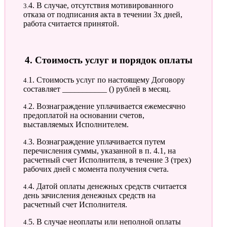
3.4. В случае, отсутствия мотивированного
отказа от подписания акта в течении 3х дней,
работа считается принятой.
4. Стоимость услуг и порядок оплаты
4.1. Стоимость услуг по настоящему Договору
составляет ___________ () рублей в месяц.
4.2. Вознаграждение уплачивается ежемесячно
предоплатой на основании счетов,
выставляемых Исполнителем.
4.3. Вознаграждение уплачивается путем
перечисления суммы, указанной в п. 4.1, на
расчетный счет Исполнителя, в течение 3 (трех)
рабочих дней с момента получения счета.
4.4. Датой оплаты денежных средств считается
день зачисления денежных средств на
расчетный счет Исполнителя.
4.5. В случае неоплаты или неполной оплаты