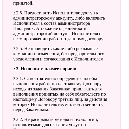
принятой.
2.2.5. Предоставить Исполнителю доступ к
администраторскому аккаунту, либо включить
Исполнителя в состав администратора
Площадок. А также не ограничивать
администраторский доступы Исполнителя на
всем протяжении работ по данному договору.
2.2.5. Не проводить какие-либо рекламные
кампании и изменения, без предварительного
уведомления и согласования с Исполнителем.
2.3. Исполнитель имеет право:
2.3.1. Самостоятельно определять способы
выполнения работ, по настоящему Договору
исходя из задания Заказчика; привлекать для
выполнения принятых на себя обязательств по
настоящему Договору третьих лиц, за действия
которых Исполнитель несет ответственность
перед Заказчиком.
2.3.2. Не раскрывать методы и технологии,
используемые для оказания услуг по