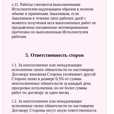
4.11. Работы считаются выполненными
Исполнителем надлежащим образом в полном
объеме и принятыми Заказчиком, если
Заказчиком в течение пяти рабочих дней с
момента получения акта выполненных работ не
предъявлены письменные мотивированные
претензии по выполненным Исполнителем
работам.
5. Ответственность сторон
5.1. За неисполнение или ненадлежащее
исполнение своих обязательств по настоящему
Договору виновная Сторона уплачивает другой
Стороне пеню в размере 0,5% от суммы
неисполненных обязательств за каждый день
просрочки исполнения, но не более суммы
работ по договору за один месяц .
5.2. За неисполнение или ненадлежащее
исполнение своих обязательств по настоящему
Договору Стороны несут иную ответственность