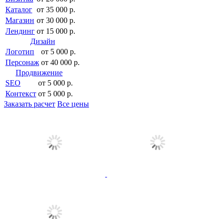
Каталог
от 35 000 р.
Магазин
от 30 000 р.
Лендинг
от 15 000 р.
Дизайн
Логотип
от 5 000 р.
Персонаж
от 40 000 р.
Продвижение
SEO
от 5 000 р.
Контекст
от 5 000 р.
Заказать расчет
Все цены