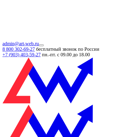
admin@art-web.ru
8 800 302-69-27
бесплатный звонок по России
+7 (903)
403-59-27
пн.-пт. с 09.00 до 18.00