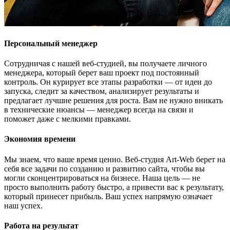
Персональный менеджер
Сотрудничая с нашей веб-студией, вы получаете личного
менеджера, который берет ваш проект под постоянный
контроль. Он курирует все этапы разработки — от идеи до
запуска, следит за качеством, анализирует результаты и
предлагает лучшие решения для роста. Вам не нужно вникать
в технические нюансы — менеджер всегда на связи и
поможет даже с мелкими правками.
Экономия времени
Мы знаем, что ваше время ценно. Веб-студия Art-Web берет на
себя все задачи по созданию и развитию сайта, чтобы вы
могли сконцентрироваться на бизнесе. Наша цель — не
просто выполнить работу быстро, а привести вас к результату,
который принесет прибыль. Ваш успех напрямую означает
наш успех.
Работа на результат