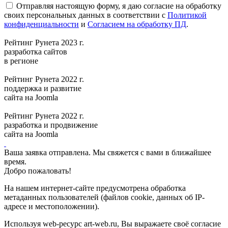
Отправляя настоящую форму, я даю согласие на обработку
своих персональных данных в соответствии с
Политикой
конфиденциальности
и
Согласием на обработку ПД
.
Рейтинг Рунета 2023 г.
разработка сайтов
в регионе
Рейтинг Рунета 2022 г.
поддержка и развитие
сайта на Joomla
Рейтинг Рунета 2022 г.
разработка и продвижение
сайта на Joomla
Ваша заявка отправлена. Мы свяжется с вами в ближайшее
время.
Добро пожаловать!
На нашем интернет-сайте предусмотрена обработка
метаданных пользователей (файлов cookie, данных об IP-
адресе и местоположении).
Используя web-ресурс art-web.ru, Вы выражаете своё согласие