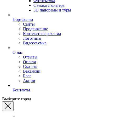
Фотосъемка
Съемка с коптера
3D панорамы и туры
Портфолио
Сайты
Продвижение
Контекстная реклама
Логотипы
Видеосъемка
О нас
Отзывы
Оплата
Скачать
Вакансии
Блог
Акции
Контакты
Выберите город