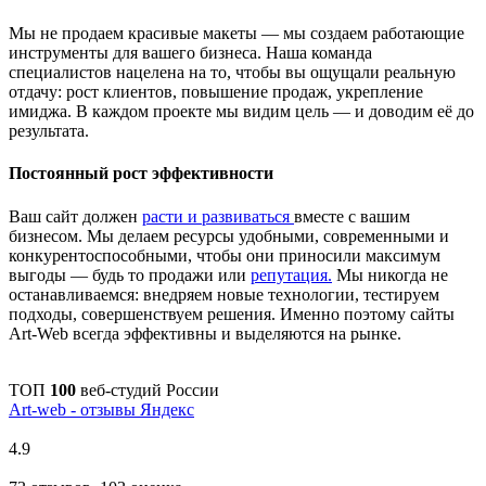
Мы не продаем красивые макеты — мы создаем работающие
инструменты для вашего бизнеса. Наша команда
специалистов нацелена на то, чтобы вы ощущали реальную
отдачу: рост клиентов, повышение продаж, укрепление
имиджа. В каждом проекте мы видим цель — и доводим её до
результата.
Постоянный рост эффективности
Ваш сайт должен
расти и развиваться
вместе с вашим
бизнесом. Мы делаем ресурсы удобными, современными и
конкурентоспособными, чтобы они приносили максимум
выгоды — будь то продажи или
репутация.
Мы никогда не
останавливаемся: внедряем новые технологии, тестируем
подходы, совершенствуем решения. Именно поэтому сайты
Art-Web всегда эффективны и выделяются на рынке.
ТОП
100
веб-студий России
Art-web - отзывы Яндекс
4.9