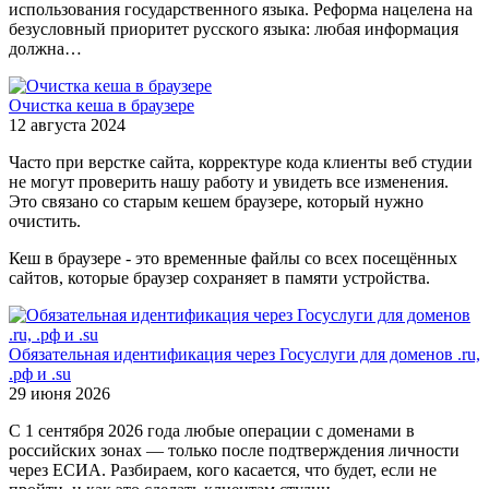
использования государственного языка. Реформа нацелена на
безусловный приоритет русского языка: любая информация
должна…
Очистка кеша в браузере
12 августа 2024
Часто при верстке сайта, корректуре кода клиенты веб студии
не могут проверить нашу работу и увидеть все изменения.
Это связано со старым кешем браузере, который нужно
очистить.
Кеш в браузере - это временные файлы со всех посещённых
сайтов, которые браузер сохраняет в памяти устройства.
Обязательная идентификация через Госуслуги для доменов .ru,
.рф и .su
29 июня 2026
С 1 сентября 2026 года любые операции с доменами в
российских зонах — только после подтверждения личности
через ЕСИА. Разбираем, кого касается, что будет, если не