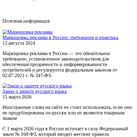
Полезная информация
Маркировка рекламы в России: требования и практика
12 августа 2024
Маркировка рекламы в России — это обязательное
требование, установленное законодательством для
обеспечения прозрачности и информированности
потребителей и регулируется федеральным законом от
02.07.2021 г. № 347-ФЗ.
Закон о защите русского языка
15 марта 2026
Иностранные слова на сайте не стоит использовать, если они
не продублированы по-русски или не являются товарным
знаком
С 1 марта 2026 года в России вступает в силу Федеральный
закон № 168-ФЗ, который вводит жесткие правила