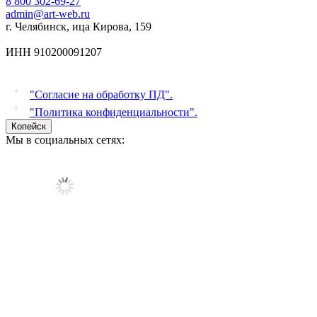
8 800 302-69-27
admin@art-web.ru
г. Челябинск, ица Кирова, 159
ИНН 910200091207
"Согласие на обработку ПД".
"Политика конфиденциальности".
Копейск
Мы в социальных сетях: