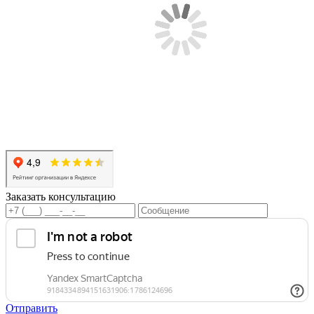
Заказать консультацию
Отправить