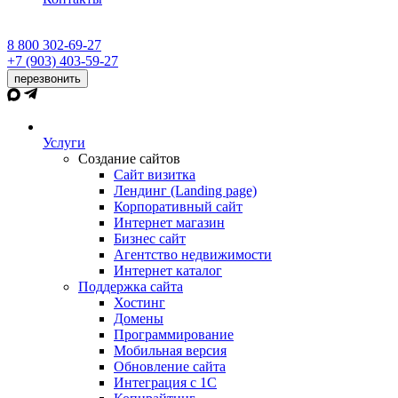
8 800 302-69-27
+7 (903) 403-59-27
перезвонить
Услуги
Создание сайтов
Сайт визитка
Лендинг (Landing page)
Корпоративный сайт
Интернет магазин
Бизнес сайт
Агентство недвижимости
Интернет каталог
Поддержка сайта
Хостинг
Домены
Программирование
Мобильная версия
Обновление сайта
Интеграция с 1С