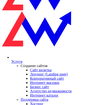
Услуги
Создание сайтов
Сайт визитка
Лендинг (Landing page)
Корпоративный сайт
Интернет магазин
Бизнес сайт
Агентство недвижимости
Интернет каталог
Поддержка сайта
Хостинг