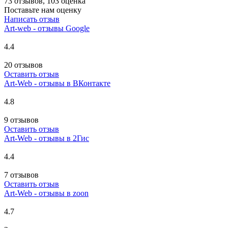
73 отзывов, 103 оценка
Поставьте нам оценку
Написать отзыв
Art-web - отзывы Google
4.4
20 отзывов
Оставить отзыв
Art-Web - отзывы в ВКонтакте
4.8
9 отзывов
Оставить отзыв
Art-Web - отзывы в 2Гис
4.4
7 отзывов
Оставить отзыв
Art-Web - отзывы в zoon
4.7