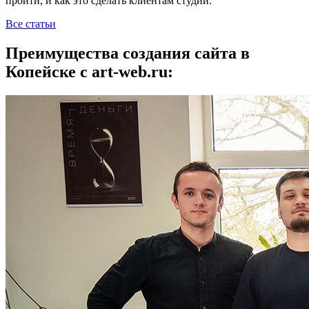
пройти, и как это сделать клиентам студии.
Все статьи
Преимущества создания сайта в
Копейске с art-web.ru: