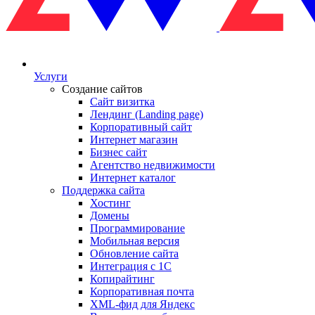
Услуги
Создание сайтов
Сайт визитка
Лендинг (Landing page)
Корпоративный сайт
Интернет магазин
Бизнес сайт
Агентство недвижимости
Интернет каталог
Поддержка сайта
Хостинг
Домены
Программирование
Мобильная версия
Обновление сайта
Интеграция с 1С
Копирайтинг
Корпоративная почта
XML-фид для Яндекс