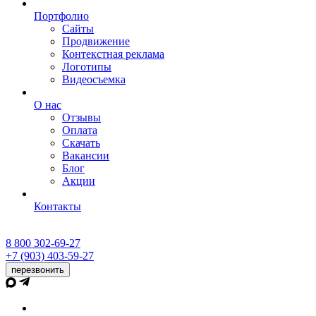
Портфолио
Сайты
Продвижение
Контекстная реклама
Логотипы
Видеосъемка
О нас
Отзывы
Оплата
Скачать
Вакансии
Блог
Акции
Контакты
8 800 302-69-27
+7 (903) 403-59-27
перезвонить