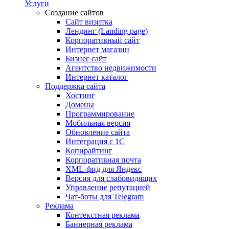
Услуги
Создание сайтов
Сайт визитка
Лендинг (Landing page)
Корпоративный сайт
Интернет магазин
Бизнес сайт
Агентство недвижимости
Интернет каталог
Поддержка сайта
Хостинг
Домены
Программирование
Мобильная версия
Обновление сайта
Интеграция с 1С
Копирайтинг
Корпоративная почта
XML-фид для Яндекс
Версия для слабовидящих
Управление репутацией
Чат-боты для Telegram
Реклама
Контекстная реклама
Баннерная реклама