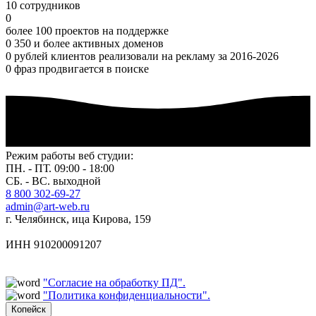
10 сотрудников
0
более 100 проектов на поддержке
0
350 и более активных доменов
0
рублей клиентов реализовали на рекламу за 2016-2026
0
фраз продвигается в поиске
Режим работы веб студии:
ПН. - ПТ. 09:00 - 18:00
СБ. - ВС. выходной
8 800 302-69-27
admin@art-web.ru
г. Челябинск, ица Кирова, 159
ИНН 910200091207
"Согласие на обработку ПД".
"Политика конфиденциальности".
Копейск