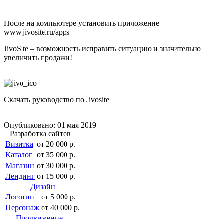
После на компьютере установить приложение
www.jivosite.ru/apps
JivoSite – возможность исправить ситуацию и значительно
увеличить продажи!
Скачать руководство по Jivosite
Опубликовано: 01 мая 2019
Разработка сайтов
Визитка
от 20 000 р.
Каталог
от 35 000 р.
Магазин
от 30 000 р.
Лендинг
от 15 000 р.
Дизайн
Логотип
от 5 000 р.
Персонаж
от 40 000 р.
Продвижение