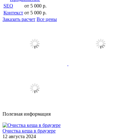
SEO
от 5 000 р.
Контекст
от 5 000 р.
Заказать расчет
Все цены
Полезная информация
Очистка кеша в браузере
12 августа 2024