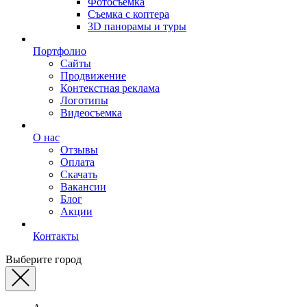
Фотосъемка
Съемка с коптера
3D панорамы и туры
Портфолио
Сайты
Продвижение
Контекстная реклама
Логотипы
Видеосъемка
О нас
Отзывы
Оплата
Скачать
Вакансии
Блог
Акции
Контакты
Выберите город