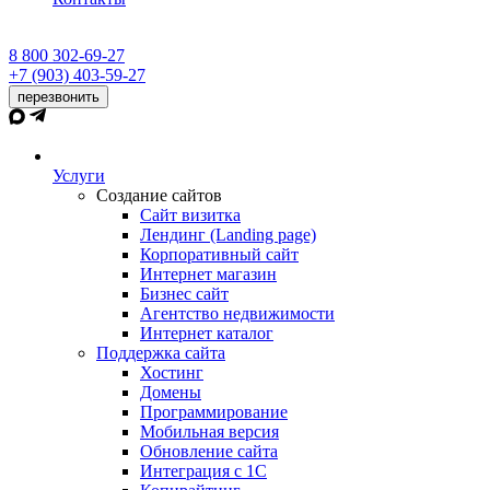
8 800 302-69-27
+7 (903) 403-59-27
перезвонить
Услуги
Создание сайтов
Сайт визитка
Лендинг (Landing page)
Корпоративный сайт
Интернет магазин
Бизнес сайт
Агентство недвижимости
Интернет каталог
Поддержка сайта
Хостинг
Домены
Программирование
Мобильная версия
Обновление сайта
Интеграция с 1С