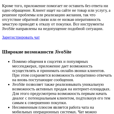
Кроме того, приложение помогает не оставить без ответа ни
одно обращение. Клиент ищет на сайте не товар или услугу, а
решение проблемы или реализацию желания, так что
отсутствие обратной связи или ее низкая оперативность
зачастую приводят к отказу от покупки. Все инструменты
JivoSite направлены на недопущение подобной ситуации.
Зарегистрировать чат
Широкие возможности JivoSite
Помимо общения в соцсетях и популярных
мессенджерах, приложение дает возможность
осуществлять и принимать онлайн-звонки клиентов.
При этом сохраняется возможность оперативно отвечать
на вновь поступающие сообщения.
JivoSite позволяет также реализовывать уникальную
возможность активных продаж на интернет-площадках.
Для этого предусмотрена возможность первым начать
диалог с потенциальным клиентом, подтолкнув его тем
самым к совершению покупки.
Несомненным плюсом является работа чата на
мобильных операционных системах. Чат можно