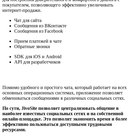
покупателем, позволяющего эффективно увеличивать
интернет-продажи.
Чат для сайта
Сообщения из ВКонтакте
Сообщения из Facebook
Прием платежей в чате
Обратные звонки
SDK для iOS и Android
API для разработчиков
Помимо удобного и простого чата, который работает на всех
основных операционных системах, приложение позволяет
обмениваться сообщениями в различных социальных сетях.
По сути, JivoSite позволяет централизовать общение в
наиболее известных социальных сетях и на собственной
онлайн-площадке. Это позволит экономить время и более
эффективно пользоваться доступными трудовыми
ресурсами.