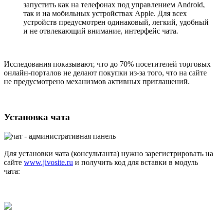
запустить как на телефонах под управлением Android,
так и на мобильных устройствах Apple. Для всех
устройств предусмотрен одинаковый, легкий, удобный
и не отвлекающий внимание, интерфейс чата.
Исследования показывают, что до 70% посетителей торговых
онлайн-порталов не делают покупки из-за того, что на сайте
не предусмотрено механизмов активных приглашений.
Установка чата
Для установки чата (консультанта) нужно зарегистрировать на
сайте
www.jivosite.ru
и получить код для вставки в модуль
чата: