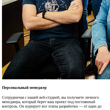
Персональный менеджер
Сотрудничая с нашей веб-студией, вы получаете личного
менеджера, который берет ваш проект под постоянный
контроль. Он курирует все этапы разработки — от идеи до