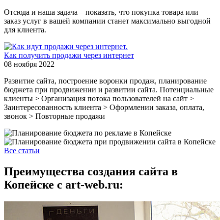
Отсюда и наша задача – показать, что покупка товара или
заказ услуг в вашей компании станет максимально выгодной
для клиента.
Как получить продажи через интернет
08 ноября 2022
Развитие сайта, построение воронки продаж, планирование
бюджета при продвижении и развитии сайта. Потенциальные
клиенты > Организация потока пользователей на сайт >
Заинтересованность клиента > Оформлении заказа, оплата,
звонок > Повторные продажи
Все статьи
Преимущества создания сайта в
Копейске с art-web.ru: