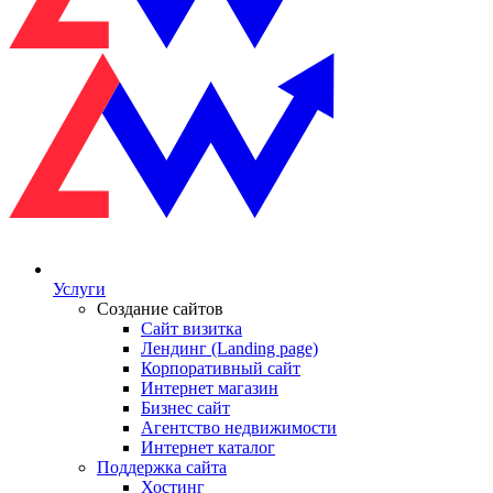
Услуги
Создание сайтов
Сайт визитка
Лендинг (Landing page)
Корпоративный сайт
Интернет магазин
Бизнес сайт
Агентство недвижимости
Интернет каталог
Поддержка сайта
Хостинг