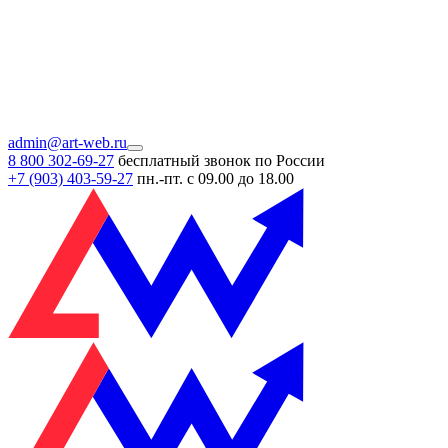
admin@art-web.ru
8 800 302-69-27
бесплатный звонок по России
+7 (903)
403-59-27
пн.-пт. с 09.00 до 18.00